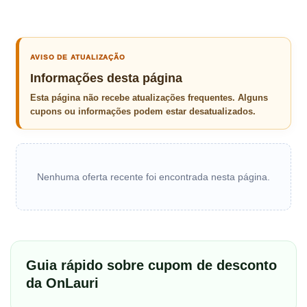
AVISO DE ATUALIZAÇÃO
Informações desta página
Esta página não recebe atualizações frequentes. Alguns
cupons ou informações podem estar desatualizados.
Nenhuma oferta recente foi encontrada nesta página.
Guia rápido sobre cupom de desconto
da OnLauri