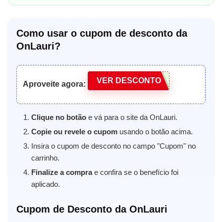
Como usar o cupom de desconto da
OnLauri?
VER DESCONTO
Aproveite agora:
Clique no botão
e vá para o site da OnLauri.
Copie ou revele o cupom
usando o botão acima.
Insira o cupom de desconto no campo "Cupom" no
carrinho.
Finalize a compra
e confira se o benefício foi
aplicado.
Cupom de Desconto da OnLauri