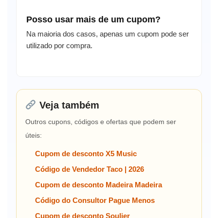
Posso usar mais de um cupom?
Na maioria dos casos, apenas um cupom pode ser
utilizado por compra.
Veja também
Outros cupons, códigos e ofertas que podem ser
úteis:
Cupom de desconto X5 Music
Código de Vendedor Taco | 2026
Cupom de desconto Madeira Madeira
Código do Consultor Pague Menos
Cupom de desconto Soulier