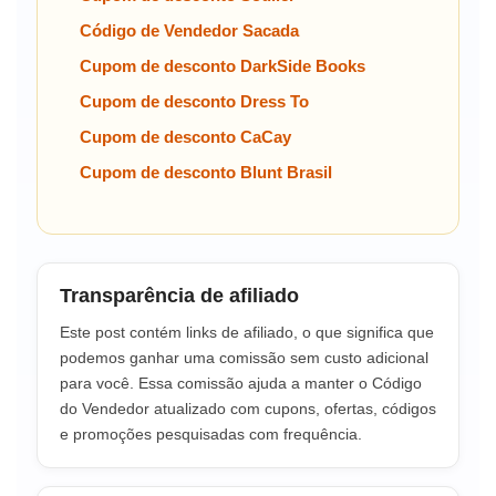
Código de Vendedor Sacada
Cupom de desconto DarkSide Books
Cupom de desconto Dress To
Cupom de desconto CaCay
Cupom de desconto Blunt Brasil
Transparência de afiliado
Este post contém links de afiliado, o que significa que
podemos ganhar uma comissão sem custo adicional
para você. Essa comissão ajuda a manter o Código
do Vendedor atualizado com cupons, ofertas, códigos
e promoções pesquisadas com frequência.