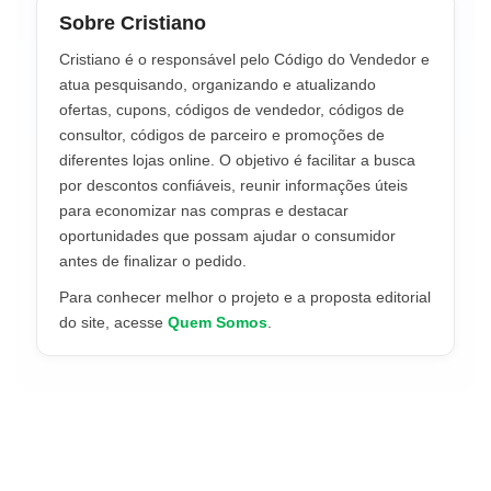
Sobre Cristiano
Cristiano é o responsável pelo Código do Vendedor e
atua pesquisando, organizando e atualizando
ofertas, cupons, códigos de vendedor, códigos de
consultor, códigos de parceiro e promoções de
diferentes lojas online. O objetivo é facilitar a busca
por descontos confiáveis, reunir informações úteis
para economizar nas compras e destacar
oportunidades que possam ajudar o consumidor
antes de finalizar o pedido.
Para conhecer melhor o projeto e a proposta editorial
do site, acesse
Quem Somos
.