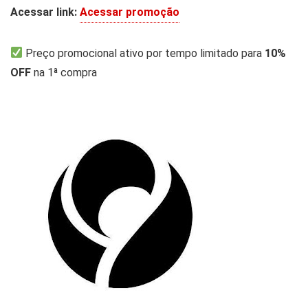
Acessar link:
Acessar promoção
Preço promocional ativo por tempo limitado para
10%
OFF
na 1ª compra