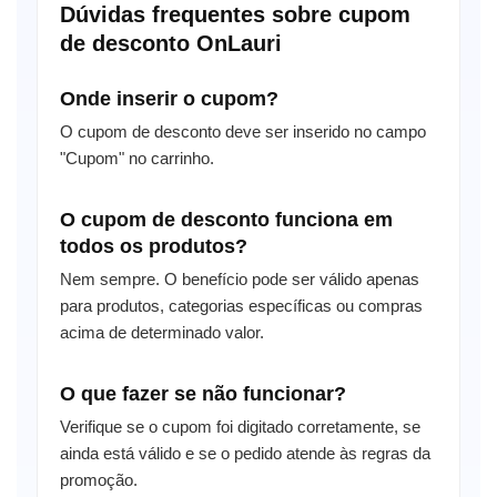
Dúvidas frequentes sobre cupom
de desconto OnLauri
Onde inserir o cupom?
O cupom de desconto deve ser inserido no campo
"Cupom" no carrinho.
O cupom de desconto funciona em
todos os produtos?
Nem sempre. O benefício pode ser válido apenas
para produtos, categorias específicas ou compras
acima de determinado valor.
O que fazer se não funcionar?
Verifique se o cupom foi digitado corretamente, se
ainda está válido e se o pedido atende às regras da
promoção.