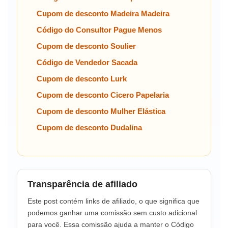
Cupom de desconto Madeira Madeira
Código do Consultor Pague Menos
Cupom de desconto Soulier
Código de Vendedor Sacada
Cupom de desconto Lurk
Cupom de desconto Cicero Papelaria
Cupom de desconto Mulher Elástica
Cupom de desconto Dudalina
Transparência de afiliado
Este post contém links de afiliado, o que significa que
podemos ganhar uma comissão sem custo adicional
para você. Essa comissão ajuda a manter o Código