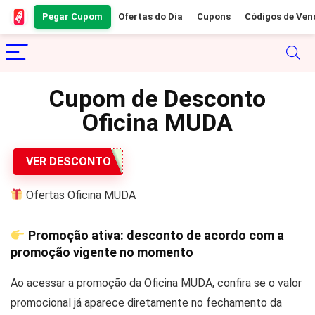
Pegar Cupom
Ofertas do Dia
Cupons
Códigos de Ven
Cupom de Desconto
Oficina MUDA
VER DESCONTO
Ofertas Oficina MUDA
Promoção ativa: desconto de acordo com a
promoção vigente no momento
Ao acessar a promoção da Oficina MUDA, confira se o valor
promocional já aparece diretamente no fechamento da