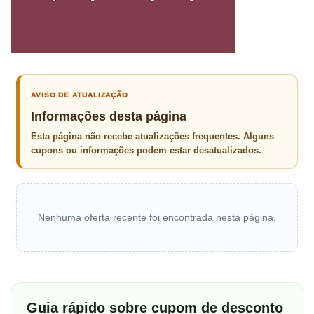
AVISO DE ATUALIZAÇÃO
Informações desta página
Esta página não recebe atualizações frequentes. Alguns
cupons ou informações podem estar desatualizados.
Nenhuma oferta recente foi encontrada nesta página.
Guia rápido sobre cupom de desconto