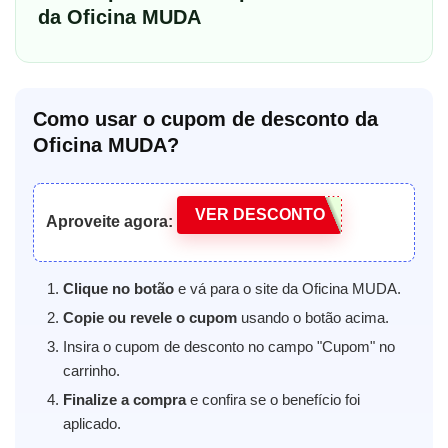
da Oficina MUDA
Como usar o cupom de desconto da
Oficina MUDA?
VER DESCONTO
Aproveite agora:
Clique no botão
e vá para o site da Oficina MUDA.
Copie ou revele o cupom
usando o botão acima.
Insira o cupom de desconto no campo "Cupom" no
carrinho.
Finalize a compra
e confira se o benefício foi
aplicado.