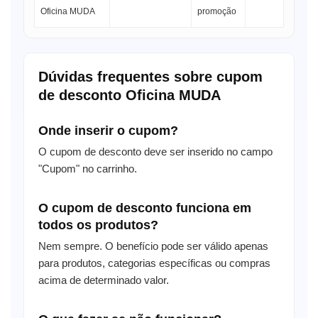
Oficina MUDA
promoção
Dúvidas frequentes sobre cupom
de desconto Oficina MUDA
Onde inserir o cupom?
O cupom de desconto deve ser inserido no campo
"Cupom" no carrinho.
O cupom de desconto funciona em
todos os produtos?
Nem sempre. O benefício pode ser válido apenas
para produtos, categorias específicas ou compras
acima de determinado valor.