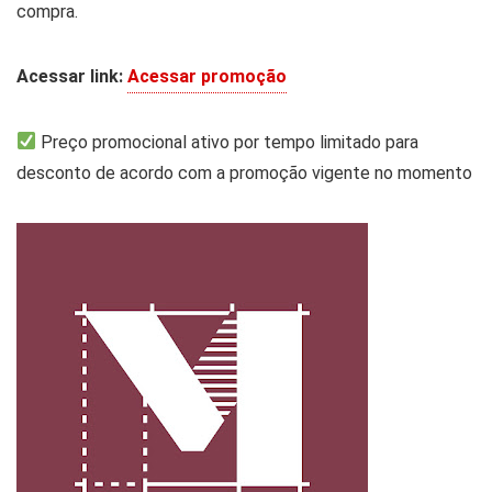
compra.
Acessar link:
Acessar promoção
Preço promocional ativo por tempo limitado para
desconto de acordo com a promoção vigente no momento