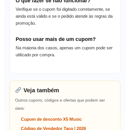
O que fazer se não funcionar?
Verifique se o cupom foi digitado corretamente, se
ainda está válido e se o pedido atende às regras da
promoção.
Posso usar mais de um cupom?
Na maioria dos casos, apenas um cupom pode ser
utilizado por compra.
Veja também
Outros cupons, códigos e ofertas que podem ser
úteis:
Cupom de desconto X5 Music
Código de Vendedor Taco | 2026