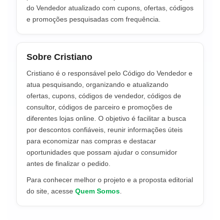
do Vendedor atualizado com cupons, ofertas, códigos
e promoções pesquisadas com frequência.
Sobre Cristiano
Cristiano é o responsável pelo Código do Vendedor e
atua pesquisando, organizando e atualizando
ofertas, cupons, códigos de vendedor, códigos de
consultor, códigos de parceiro e promoções de
diferentes lojas online. O objetivo é facilitar a busca
por descontos confiáveis, reunir informações úteis
para economizar nas compras e destacar
oportunidades que possam ajudar o consumidor
antes de finalizar o pedido.
Para conhecer melhor o projeto e a proposta editorial
do site, acesse
Quem Somos
.