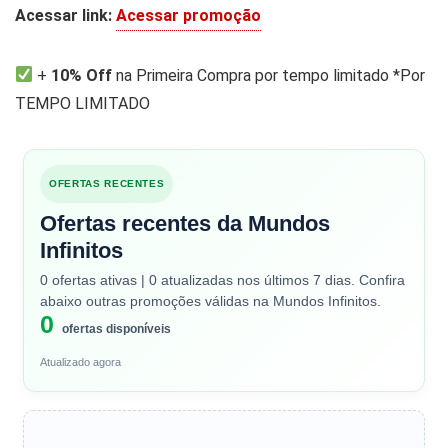
Acessar link:
Acessar promoção
+
10% Off
na Primeira Compra por tempo limitado *Por
TEMPO LIMITADO
OFERTAS RECENTES
Ofertas recentes da Mundos
Infinitos
0 ofertas ativas | 0 atualizadas nos últimos 7 dias. Confira
abaixo outras promoções válidas na Mundos Infinitos.
0
ofertas disponíveis
Atualizado agora