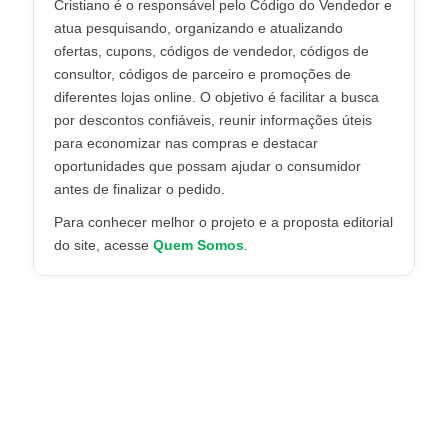
Cristiano é o responsável pelo Código do Vendedor e
atua pesquisando, organizando e atualizando
ofertas, cupons, códigos de vendedor, códigos de
consultor, códigos de parceiro e promoções de
diferentes lojas online. O objetivo é facilitar a busca
por descontos confiáveis, reunir informações úteis
para economizar nas compras e destacar
oportunidades que possam ajudar o consumidor
antes de finalizar o pedido.
Para conhecer melhor o projeto e a proposta editorial
do site, acesse
Quem Somos
.