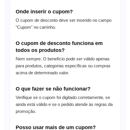
Onde inserir o cupom?
O cupom de desconto deve ser inserido no campo
"Cupom" no carrinho.
O cupom de desconto funciona em
todos os produtos?
Nem sempre. O benefício pode ser válido apenas
para produtos, categorias específicas ou compras
acima de determinado valor.
O que fazer se não funcionar?
Verifique se o cupom foi digitado corretamente, se
ainda está válido e se o pedido atende às regras da
promoção.
Posso usar mais de um cupom?