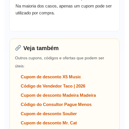
Na maioria dos casos, apenas um cupom pode ser
utilizado por compra.
Veja também
Outros cupons, códigos e ofertas que podem ser
úteis:
Cupom de desconto X5 Music
Código de Vendedor Taco | 2026
Cupom de desconto Madeira Madeira
Código do Consultor Pague Menos
Cupom de desconto Soulier
Cupom de desconto Mr. Cat