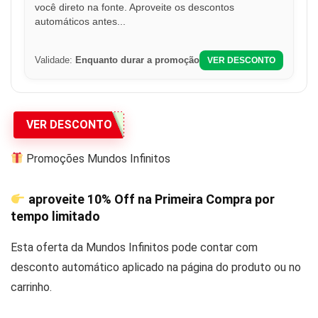
você direto na fonte. Aproveite os descontos
automáticos antes...
Validade:
Enquanto durar a promoção
VER DESCONTO
VER DESCONTO
Promoções Mundos Infinitos
aproveite
10% Off
na Primeira Compra por
tempo limitado
Esta oferta da Mundos Infinitos pode contar com
desconto automático aplicado na página do produto ou no
carrinho.