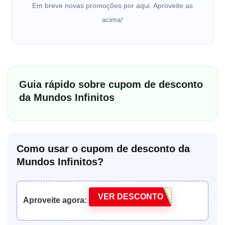
Em breve novas promoções por aqui. Aproveite as
acima!
Guia rápido sobre cupom de desconto
da Mundos Infinitos
Como usar o cupom de desconto da
Mundos Infinitos?
VER DESCONTO
Aproveite agora: