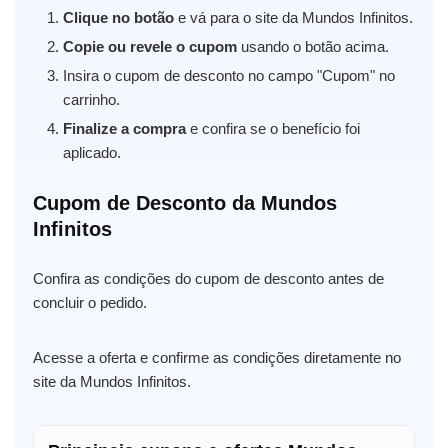
Clique no botão
e vá para o site da Mundos Infinitos.
Copie ou revele o cupom
usando o botão acima.
Insira o cupom de desconto no campo "Cupom" no
carrinho.
Finalize a compra
e confira se o benefício foi
aplicado.
Cupom de Desconto da Mundos
Infinitos
Confira as condições do cupom de desconto antes de
concluir o pedido.
Acesse a oferta e confirme as condições diretamente no
site da Mundos Infinitos.