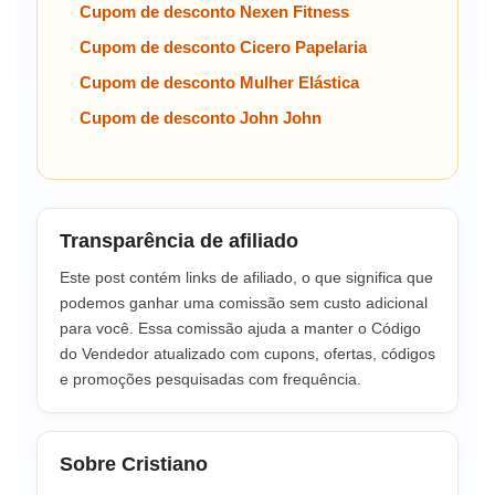
Cupom de desconto Nexen Fitness
Cupom de desconto Cicero Papelaria
Cupom de desconto Mulher Elástica
Cupom de desconto John John
Transparência de afiliado
Este post contém links de afiliado, o que significa que
podemos ganhar uma comissão sem custo adicional
para você. Essa comissão ajuda a manter o Código
do Vendedor atualizado com cupons, ofertas, códigos
e promoções pesquisadas com frequência.
Sobre Cristiano