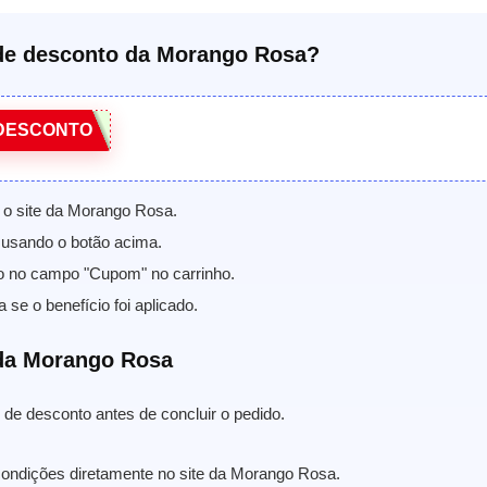
e desconto da Morango Rosa?
DESCONTO
 o site da Morango Rosa.
usando o botão acima.
o no campo "Cupom" no carrinho.
a se o benefício foi aplicado.
da Morango Rosa
de desconto antes de concluir o pedido.
condições diretamente no site da Morango Rosa.