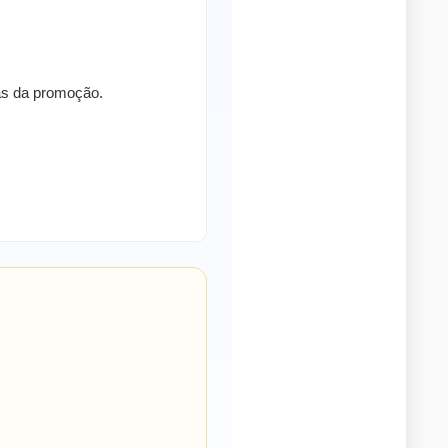
ras da promoção.