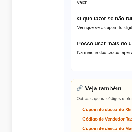
valor.
O que fazer se não f
Verifique se o cupom foi dig
Posso usar mais de
Na maioria dos casos, apen
Veja também
Outros cupons, códigos e ofe
Cupom de desconto X5
Código de Vendedor Tac
Cupom de desconto Mad