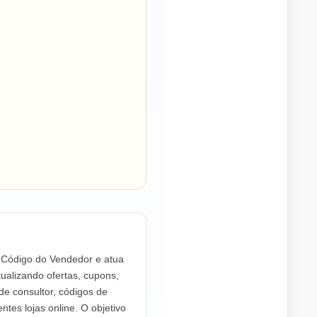
o Código do Vendedor e atua
ualizando ofertas, cupons,
de consultor, códigos de
ntes lojas online. O objetivo