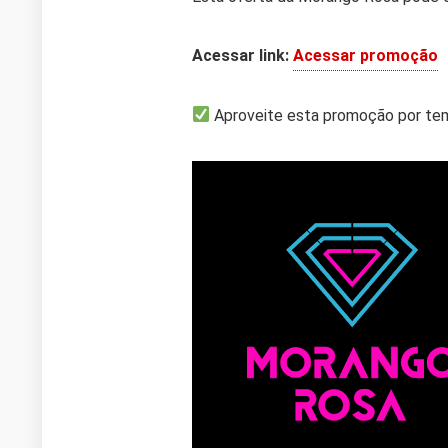
Acessar link:
Acessar promoção
Aproveite esta promoção por tem