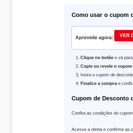
Como usar o cupom d
VER 
Aproveite agora:
Clique no botão
e vá para
Copie ou revele o cupom
Insira o cupom de descont
Finalize a compra
e confir
Cupom de Desconto 
Confira as condições do cupom 
Acesse a oferta e confirme as 