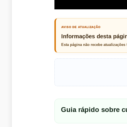
AVISO DE ATUALIZAÇÃO
Informações desta pági
Esta página não recebe atualizações
Guia rápido sobre 