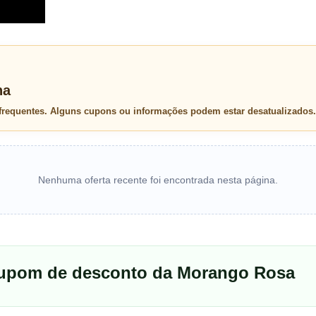
na
 frequentes. Alguns cupons ou informações podem estar desatualizados.
Nenhuma oferta recente foi encontrada nesta página.
cupom de desconto da Morango Rosa