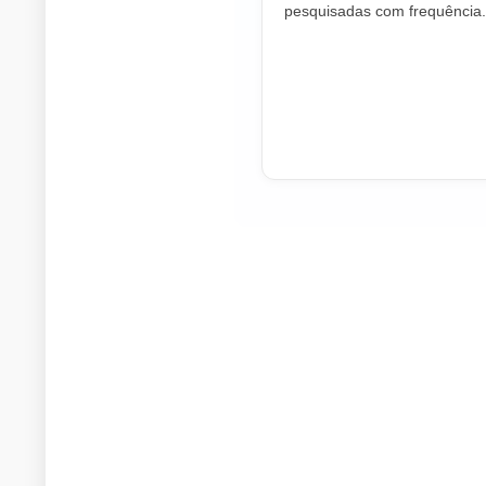
pesquisadas com frequência.