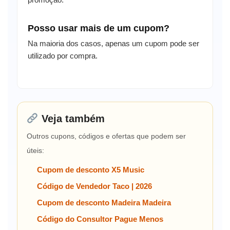
Posso usar mais de um cupom?
Na maioria dos casos, apenas um cupom pode ser
utilizado por compra.
Veja também
Outros cupons, códigos e ofertas que podem ser
úteis:
Cupom de desconto X5 Music
Código de Vendedor Taco | 2026
Cupom de desconto Madeira Madeira
Código do Consultor Pague Menos