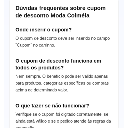
Dúvidas frequentes sobre cupom
de desconto Moda Colméia
Onde inserir o cupom?
O cupom de desconto deve ser inserido no campo
"Cupom" no carrinho.
O cupom de desconto funciona em
todos os produtos?
Nem sempre. O benefício pode ser válido apenas
para produtos, categorias específicas ou compras
acima de determinado valor.
O que fazer se não funcionar?
Verifique se o cupom foi digitado corretamente, se
ainda está válido e se o pedido atende às regras da
promoção.