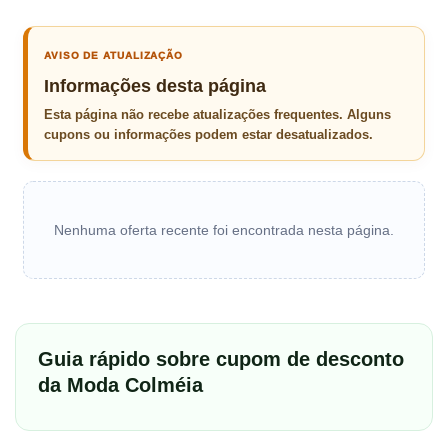
AVISO DE ATUALIZAÇÃO
Informações desta página
Esta página não recebe atualizações frequentes. Alguns
cupons ou informações podem estar desatualizados.
Nenhuma oferta recente foi encontrada nesta página.
Guia rápido sobre cupom de desconto
da Moda Colméia