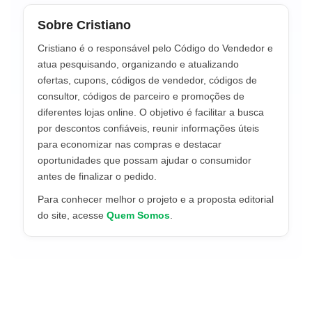
Sobre Cristiano
Cristiano é o responsável pelo Código do Vendedor e
atua pesquisando, organizando e atualizando
ofertas, cupons, códigos de vendedor, códigos de
consultor, códigos de parceiro e promoções de
diferentes lojas online. O objetivo é facilitar a busca
por descontos confiáveis, reunir informações úteis
para economizar nas compras e destacar
oportunidades que possam ajudar o consumidor
antes de finalizar o pedido.
Para conhecer melhor o projeto e a proposta editorial
do site, acesse
Quem Somos
.