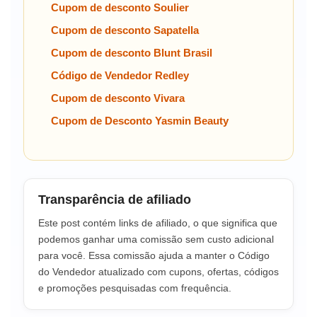
Cupom de desconto Soulier
Cupom de desconto Sapatella
Cupom de desconto Blunt Brasil
Código de Vendedor Redley
Cupom de desconto Vivara
Cupom de Desconto Yasmin Beauty
Transparência de afiliado
Este post contém links de afiliado, o que significa que
podemos ganhar uma comissão sem custo adicional
para você. Essa comissão ajuda a manter o Código
do Vendedor atualizado com cupons, ofertas, códigos
e promoções pesquisadas com frequência.