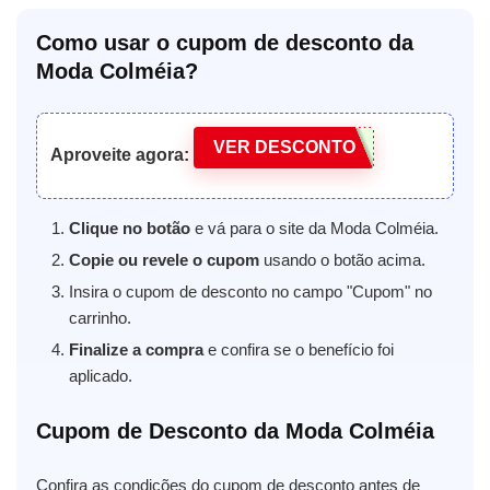
Como usar o cupom de desconto da
Moda Colméia?
VER DESCONTO
Aproveite agora:
Clique no botão
e vá para o site da Moda Colméia.
Copie ou revele o cupom
usando o botão acima.
Insira o cupom de desconto no campo "Cupom" no
carrinho.
Finalize a compra
e confira se o benefício foi
aplicado.
Cupom de Desconto da Moda Colméia
Confira as condições do cupom de desconto antes de