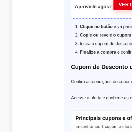
VER 
Aproveite agora:
Clique no botão
e vá para 
Copie ou revele o cupom
Insira o cupom de descont
Finalize a compra
e confir
Cupom de Desconto d
Confira as condições do cupom 
Acesse a oferta e confirme as 
Principais cupons e o
Encontramos 1 cupom e oferta