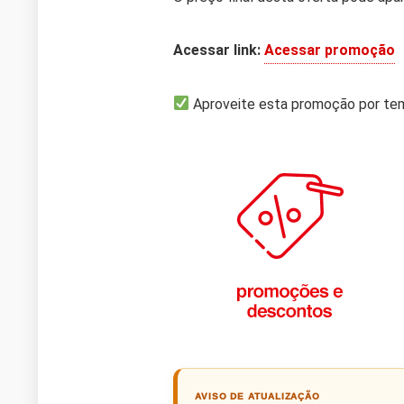
Acessar link:
Acessar promoção
Aproveite esta promoção por tem
AVISO DE ATUALIZAÇÃO