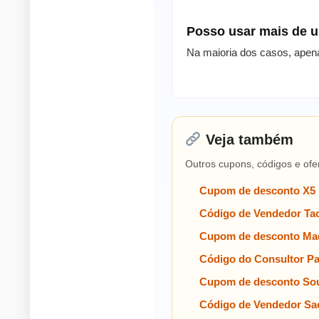
Posso usar mais de
Na maioria dos casos, apen
Veja também
Outros cupons, códigos e ofe
Cupom de desconto X5
Código de Vendedor Tac
Cupom de desconto Mad
Código do Consultor P
Cupom de desconto Sou
Código de Vendedor Sa