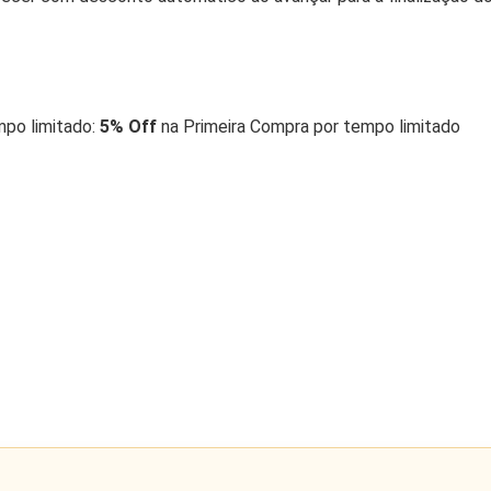
po limitado:
5% Off
na Primeira Compra por tempo limitado