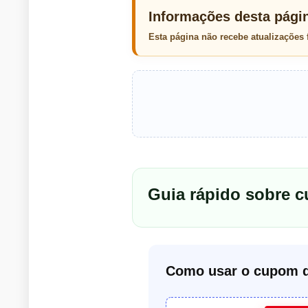
Informações desta pági
Esta página não recebe atualizações
Guia rápido sobre 
Como usar o cupom d