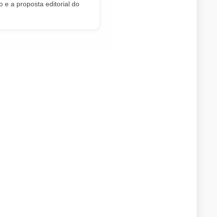
 e a proposta editorial do