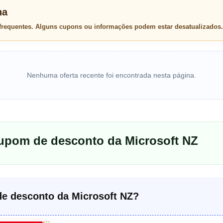
na
 frequentes. Alguns cupons ou informações podem estar desatualizados.
Nenhuma oferta recente foi encontrada nesta página.
cupom de desconto da Microsoft NZ
e desconto da Microsoft NZ?