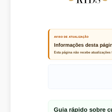
AVISO DE ATUALIZAÇÃO
Informações desta pági
Esta página não recebe atualizações
Guia rápido sobre 