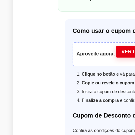
Como usar o cupom d
VER 
Aproveite agora:
Clique no botão
e vá para
Copie ou revele o cupom
Insira o cupom de descont
Finalize a compra
e confir
Cupom de Desconto 
Confira as condições do cupom 