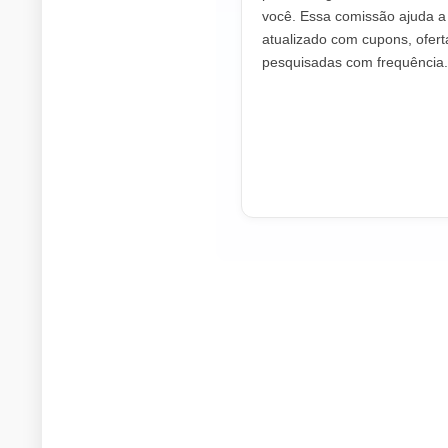
você. Essa comissão ajuda 
atualizado com cupons, ofer
pesquisadas com frequência.