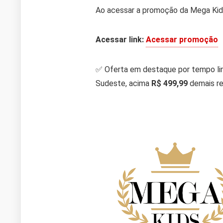
Ao acessar a promoção da Mega Kids
Acessar link:
Acessar promoção
✅ Oferta em destaque por tempo l
Sudeste, acima
R$ 499,99
demais re