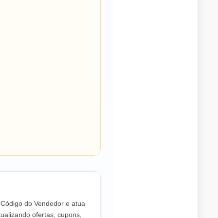
o Código do Vendedor e atua
ualizando ofertas, cupons,