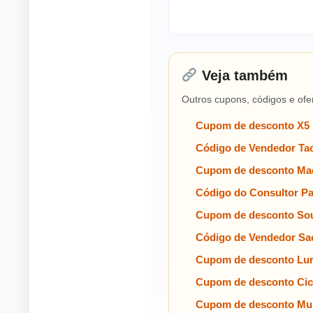
Veja também
Outros cupons, códigos e ofe
Cupom de desconto X5
Código de Vendedor Tac
Cupom de desconto Mad
Código do Consultor P
Cupom de desconto Sou
Código de Vendedor Sa
Cupom de desconto Lu
Cupom de desconto Cic
Cupom de desconto Mul