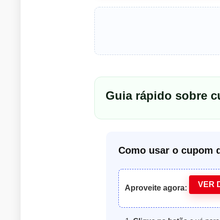
Guia rápido sobre c
Como usar o cupom d
VER 
Aproveite agora: