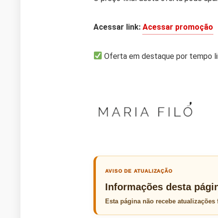
Acessar link:
Acessar promoção
Oferta em destaque por tempo l
AVISO DE ATUALIZAÇÃO
Informações desta pági
Esta página não recebe atualizações