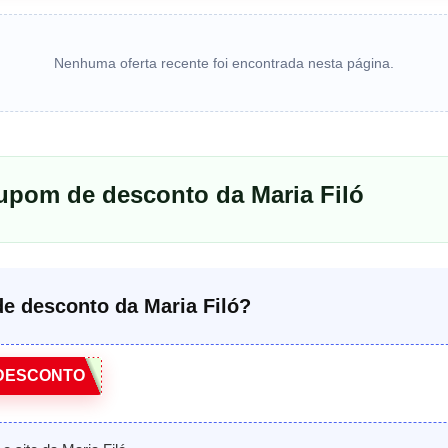
Nenhuma oferta recente foi encontrada nesta página.
upom de desconto da Maria Filó
e desconto da Maria Filó?
DESCONTO