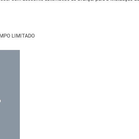
TEMPO LIMITADO