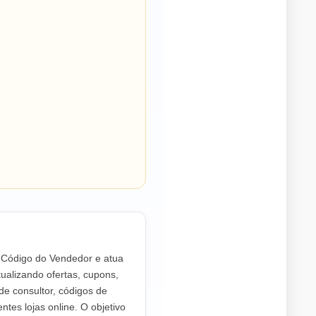
o Código do Vendedor e atua
ualizando ofertas, cupons,
de consultor, códigos de
ntes lojas online. O objetivo