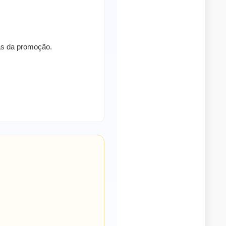
ras da promoção.