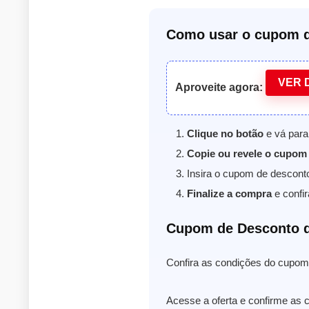
Como usar o cupom d
VER 
Aproveite agora:
Clique no botão
e vá para
Copie ou revele o cupom
Insira o cupom de descont
Finalize a compra
e confir
Cupom de Desconto d
Confira as condições do cupom 
Acesse a oferta e confirme as 