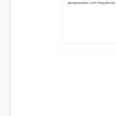
pesquisadas com frequência.