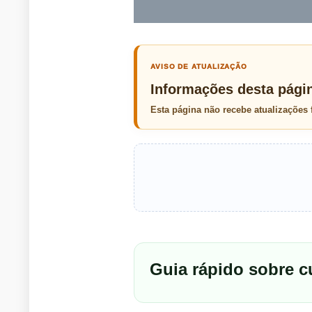
AVISO DE ATUALIZAÇÃO
Informações desta pági
Esta página não recebe atualizações
Guia rápido sobre 