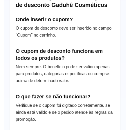
de desconto Gaduhê Cosméticos
Onde inserir o cupom?
O cupom de desconto deve ser inserido no campo
"Cupom" no carrinho.
O cupom de desconto funciona em
todos os produtos?
Nem sempre. O benefício pode ser válido apenas
para produtos, categorias específicas ou compras
acima de determinado valor.
O que fazer se não funcionar?
Verifique se o cupom foi digitado corretamente, se
ainda está válido e se o pedido atende às regras da
promoção.