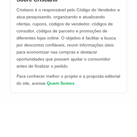
Cristiano é o responsável pelo Código do Vendedor e
atua pesquisando, organizando e atualizando
ofertas, cupons, códigos de vendedor, códigos de
consultor, códigos de parceiro e promoções de
diferentes lojas online. O objetivo é facilitar a busca
por descontos confiáveis, reunir informações úteis
para economizar nas compras e destacar
oportunidades que possam ajudar o consumidor
antes de finalizar o pedido.
Para conhecer melhor o projeto e a proposta editorial
do site, acesse
Quem Somos
.