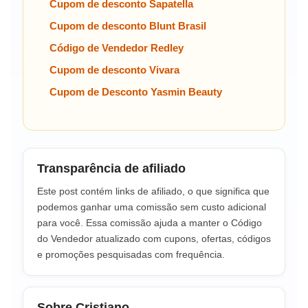
Cupom de desconto Sapatella
Cupom de desconto Blunt Brasil
Código de Vendedor Redley
Cupom de desconto Vivara
Cupom de Desconto Yasmin Beauty
Transparência de afiliado
Este post contém links de afiliado, o que significa que
podemos ganhar uma comissão sem custo adicional
para você. Essa comissão ajuda a manter o Código
do Vendedor atualizado com cupons, ofertas, códigos
e promoções pesquisadas com frequência.
Sobre Cristiano