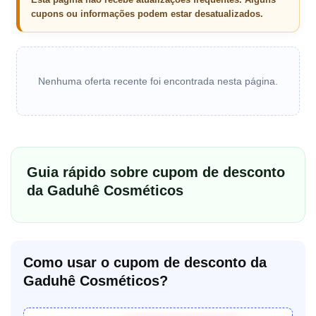
cupons ou informações podem estar desatualizados.
Nenhuma oferta recente foi encontrada nesta página.
Guia rápido sobre cupom de desconto
da Gaduhê Cosméticos
Como usar o cupom de desconto da
Gaduhê Cosméticos?