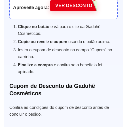
VER DESCONTO
Aproveite agora:
Clique no botão
e vá para o site da Gaduhê
Cosméticos.
Copie ou revele o cupom
usando o botão acima.
Insira o cupom de desconto no campo "Cupom" no
carrinho.
Finalize a compra
e confira se o benefício foi
aplicado.
Cupom de Desconto da Gaduhê
Cosméticos
Confira as condições do cupom de desconto antes de
concluir o pedido.