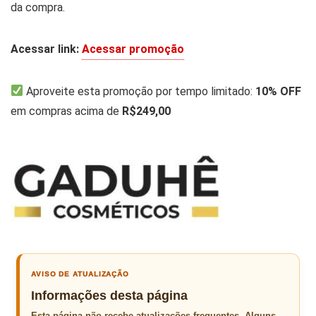
da compra.
Acessar link:
Acessar promoção
Aproveite esta promoção por tempo limitado:
10% OFF
em compras acima de
R$249,00
AVISO DE ATUALIZAÇÃO
Informações desta página
Esta página não recebe atualizações frequentes. Alguns