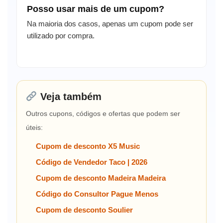
Posso usar mais de um cupom?
Na maioria dos casos, apenas um cupom pode ser
utilizado por compra.
Veja também
Outros cupons, códigos e ofertas que podem ser
úteis:
Cupom de desconto X5 Music
Código de Vendedor Taco | 2026
Cupom de desconto Madeira Madeira
Código do Consultor Pague Menos
Cupom de desconto Soulier