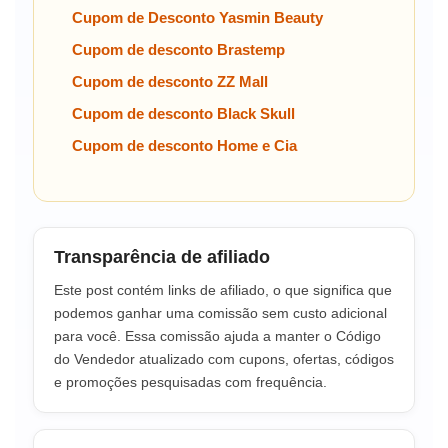
Cupom de Desconto Yasmin Beauty
Cupom de desconto Brastemp
Cupom de desconto ZZ Mall
Cupom de desconto Black Skull
Cupom de desconto Home e Cia
Transparência de afiliado
Este post contém links de afiliado, o que significa que
podemos ganhar uma comissão sem custo adicional
para você. Essa comissão ajuda a manter o Código
do Vendedor atualizado com cupons, ofertas, códigos
e promoções pesquisadas com frequência.