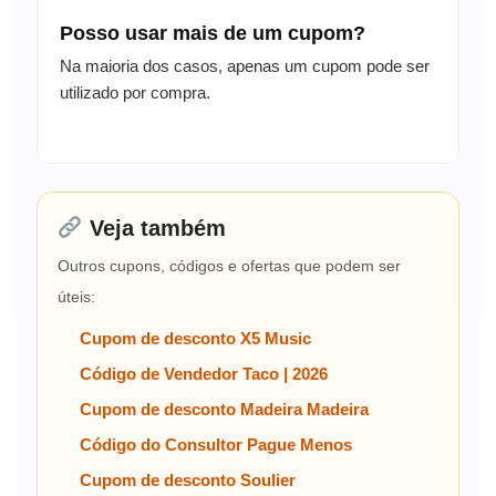
Posso usar mais de um cupom?
Na maioria dos casos, apenas um cupom pode ser
utilizado por compra.
Veja também
Outros cupons, códigos e ofertas que podem ser
úteis:
Cupom de desconto X5 Music
Código de Vendedor Taco | 2026
Cupom de desconto Madeira Madeira
Código do Consultor Pague Menos
Cupom de desconto Soulier