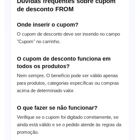
Dúvidas frequentes sobre cupom
de desconto FROM
Onde inserir o cupom?
O cupom de desconto deve ser inserido no campo
"Cupom" no carrinho.
O cupom de desconto funciona em
todos os produtos?
Nem sempre. O benefício pode ser válido apenas
para produtos, categorias específicas ou compras
acima de determinado valor.
O que fazer se não funcionar?
Verifique se o cupom foi digitado corretamente, se
ainda está válido e se o pedido atende às regras da
promoção.