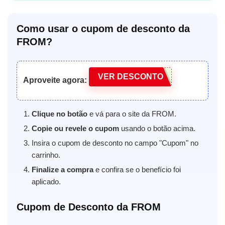
Como usar o cupom de desconto da
FROM?
VER DESCONTO
Aproveite agora:
Clique no botão
e vá para o site da FROM.
Copie ou revele o cupom
usando o botão acima.
Insira o cupom de desconto no campo "Cupom" no
carrinho.
Finalize a compra
e confira se o benefício foi
aplicado.
Cupom de Desconto da FROM