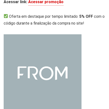
Acessar link:
Acessar promoção
Oferta em destaque por tempo limitado:
5% OFF
com o
código durante a finalização da compra no site!