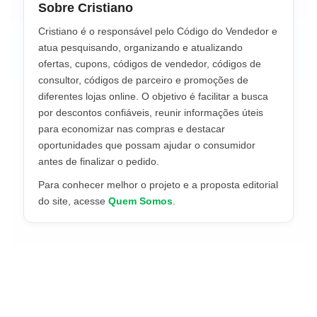
Sobre Cristiano
Cristiano é o responsável pelo Código do Vendedor e
atua pesquisando, organizando e atualizando
ofertas, cupons, códigos de vendedor, códigos de
consultor, códigos de parceiro e promoções de
diferentes lojas online. O objetivo é facilitar a busca
por descontos confiáveis, reunir informações úteis
para economizar nas compras e destacar
oportunidades que possam ajudar o consumidor
antes de finalizar o pedido.
Para conhecer melhor o projeto e a proposta editorial
do site, acesse
Quem Somos
.