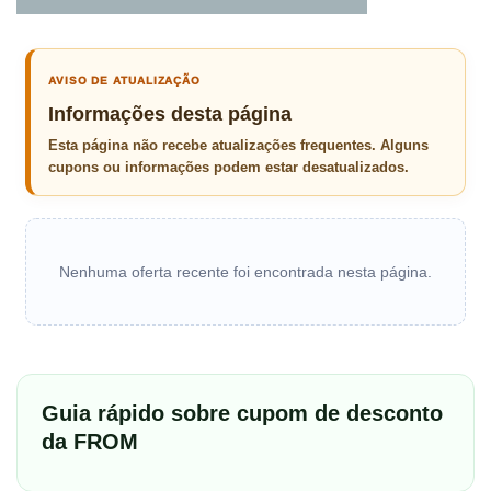
AVISO DE ATUALIZAÇÃO
Informações desta página
Esta página não recebe atualizações frequentes. Alguns
cupons ou informações podem estar desatualizados.
Nenhuma oferta recente foi encontrada nesta página.
Guia rápido sobre cupom de desconto
da FROM