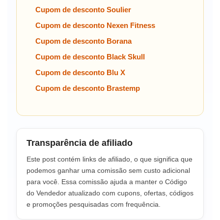
Cupom de desconto Soulier
Cupom de desconto Nexen Fitness
Cupom de desconto Borana
Cupom de desconto Black Skull
Cupom de desconto Blu X
Cupom de desconto Brastemp
Transparência de afiliado
Este post contém links de afiliado, o que significa que
podemos ganhar uma comissão sem custo adicional
para você. Essa comissão ajuda a manter o Código
do Vendedor atualizado com cupons, ofertas, códigos
e promoções pesquisadas com frequência.