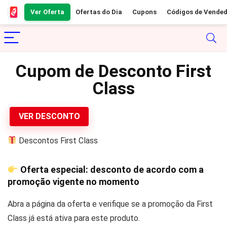
Ver Oferta
Ofertas do Dia
Cupons
Códigos de Vende
Cupom de Desconto First
Class
VER DESCONTO
Descontos First Class
Oferta especial: desconto de acordo com a
promoção vigente no momento
Abra a página da oferta e verifique se a promoção da First
Class já está ativa para este produto.