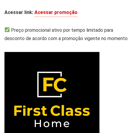
Acessar link:
Acessar promoção
Preço promocional ativo por tempo limitado para
desconto de acordo com a promoção vigente no momento