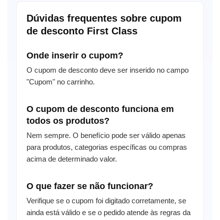
Dúvidas frequentes sobre cupom
de desconto First Class
Onde inserir o cupom?
O cupom de desconto deve ser inserido no campo
"Cupom" no carrinho.
O cupom de desconto funciona em
todos os produtos?
Nem sempre. O benefício pode ser válido apenas
para produtos, categorias específicas ou compras
acima de determinado valor.
O que fazer se não funcionar?
Verifique se o cupom foi digitado corretamente, se
ainda está válido e se o pedido atende às regras da