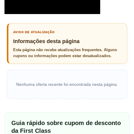
AVISO DE ATUALIZAÇÃO
Informações desta página
Esta página não recebe atualizações frequentes. Alguns
cupons ou informações podem estar desatualizados.
Nenhuma oferta recente foi encontrada nesta página.
Guia rápido sobre cupom de desconto
da First Class