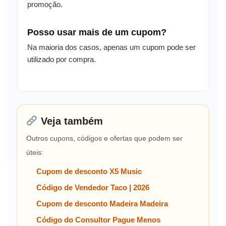
promoção.
Posso usar mais de um cupom?
Na maioria dos casos, apenas um cupom pode ser
utilizado por compra.
Veja também
Outros cupons, códigos e ofertas que podem ser
úteis:
Cupom de desconto X5 Music
Código de Vendedor Taco | 2026
Cupom de desconto Madeira Madeira
Código do Consultor Pague Menos