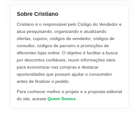
Sobre Cristiano
Cristiano é o responsável pelo Código do Vendedor e
atua pesquisando, organizando e atualizando
ofertas, cupons, códigos de vendedor, códigos de
consultor, códigos de parceiro e promoções de
diferentes lojas online. O objetivo é facilitar a busca
por descontos confiáveis, reunir informações úteis
para economizar nas compras e destacar
oportunidades que possam ajudar o consumidor
antes de finalizar o pedido.
Para conhecer melhor o projeto e a proposta editorial
do site, acesse
Quem Somos
.