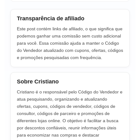
Transparência de afiliado
Este post contém links de afiliado, o que significa que
podemos ganhar uma comissão sem custo adicional
para você. Essa comissão ajuda a manter o Código
do Vendedor atualizado com cupons, ofertas, códigos
e promoções pesquisadas com frequência.
Sobre Cristiano
Cristiano é o responsável pelo Código do Vendedor e
atua pesquisando, organizando e atualizando
ofertas, cupons, códigos de vendedor, códigos de
consultor, códigos de parceiro e promoções de
diferentes lojas online. O objetivo é facilitar a busca
por descontos confiáveis, reunir informações úteis
para economizar nas compras e destacar