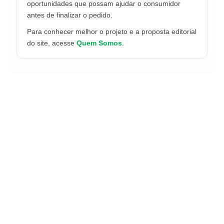
oportunidades que possam ajudar o consumidor
antes de finalizar o pedido.
Para conhecer melhor o projeto e a proposta editorial
do site, acesse
Quem Somos
.