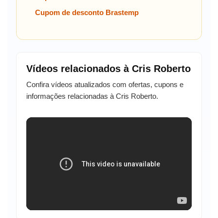
Cupom de desconto Brastemp
Vídeos relacionados à Cris Roberto
Confira vídeos atualizados com ofertas, cupons e
informações relacionadas à Cris Roberto.