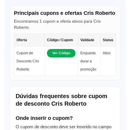
Principais cupons e ofertas Cris Roberto
Encontramos 1 cupom e oferta ativos para Cris
Roberto.
Oferta
Código / Cupom
Validade
Status
Cupom de
Ver Código
Enquanto
Ativo
Desconto Cris
durar a
Roberto
promoção
Dúvidas frequentes sobre cupom
de desconto Cris Roberto
Onde inserir o cupom?
O cupom de desconto deve ser inserido no campo