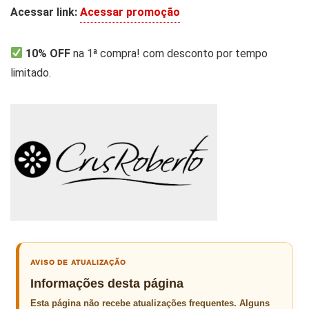
Acessar link:
Acessar promoção
10% OFF
na 1ª compra! com desconto por tempo
limitado.
AVISO DE ATUALIZAÇÃO
Informações desta página
Esta página não recebe atualizações frequentes. Alguns