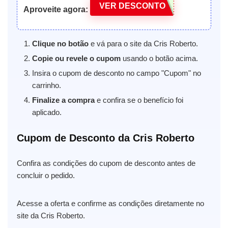
VER DESCONTO
Aproveite agora:
Clique no botão
e vá para o site da Cris Roberto.
Copie ou revele o cupom
usando o botão acima.
Insira o cupom de desconto no campo "Cupom" no
carrinho.
Finalize a compra
e confira se o benefício foi
aplicado.
Cupom de Desconto da Cris Roberto
Confira as condições do cupom de desconto antes de
concluir o pedido.
Acesse a oferta e confirme as condições diretamente no
site da Cris Roberto.