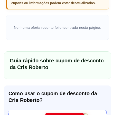
cupons ou informações podem estar desatualizados.
Nenhuma oferta recente foi encontrada nesta página.
Guia rápido sobre cupom de desconto
da Cris Roberto
Como usar o cupom de desconto da
Cris Roberto?