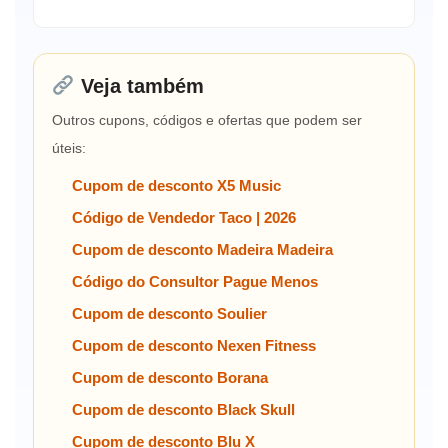
Veja também
Outros cupons, códigos e ofertas que podem ser
úteis:
Cupom de desconto X5 Music
Código de Vendedor Taco | 2026
Cupom de desconto Madeira Madeira
Código do Consultor Pague Menos
Cupom de desconto Soulier
Cupom de desconto Nexen Fitness
Cupom de desconto Borana
Cupom de desconto Black Skull
Cupom de desconto Blu X