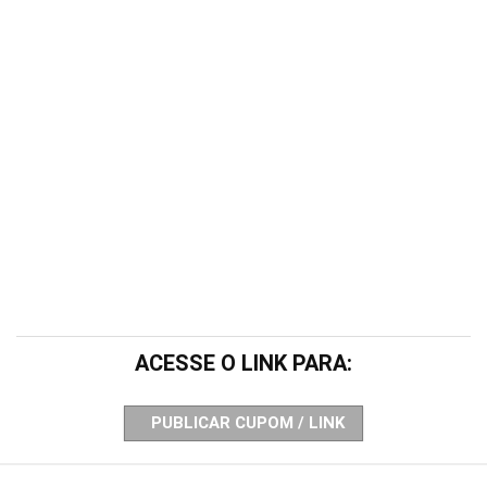
ACESSE O LINK PARA:
PUBLICAR CUPOM / LINK