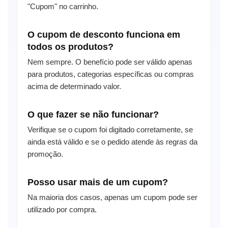
"Cupom" no carrinho.
O cupom de desconto funciona em
todos os produtos?
Nem sempre. O benefício pode ser válido apenas
para produtos, categorias específicas ou compras
acima de determinado valor.
O que fazer se não funcionar?
Verifique se o cupom foi digitado corretamente, se
ainda está válido e se o pedido atende às regras da
promoção.
Posso usar mais de um cupom?
Na maioria dos casos, apenas um cupom pode ser
utilizado por compra.