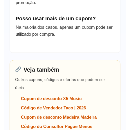
promoção.
Posso usar mais de um cupom?
Na maioria dos casos, apenas um cupom pode ser
utilizado por compra.
Veja também
Outros cupons, códigos e ofertas que podem ser
úteis:
Cupom de desconto X5 Music
Código de Vendedor Taco | 2026
Cupom de desconto Madeira Madeira
Código do Consultor Pague Menos