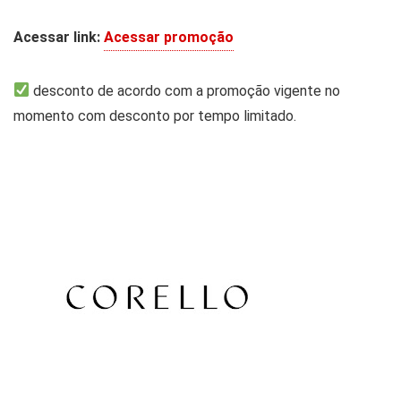
Acessar link:
Acessar promoção
desconto de acordo com a promoção vigente no
momento com desconto por tempo limitado.