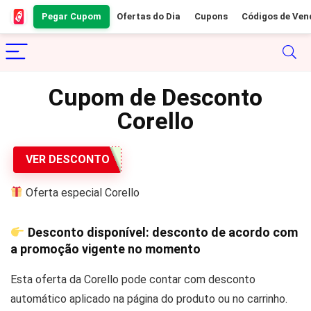
Pegar Cupom
Ofertas do Dia
Cupons
Códigos de Ven
Cupom de Desconto
Corello
VER DESCONTO
Oferta especial Corello
Desconto disponível: desconto de acordo com
a promoção vigente no momento
Esta oferta da Corello pode contar com desconto
automático aplicado na página do produto ou no carrinho.