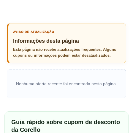
AVISO DE ATUALIZAÇÃO
Informações desta página
Esta página não recebe atualizações frequentes. Alguns
cupons ou informações podem estar desatualizados.
Nenhuma oferta recente foi encontrada nesta página.
Guia rápido sobre cupom de desconto
da Corello