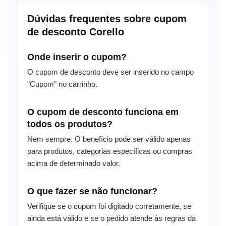
Dúvidas frequentes sobre cupom
de desconto Corello
Onde inserir o cupom?
O cupom de desconto deve ser inserido no campo
"Cupom" no carrinho.
O cupom de desconto funciona em
todos os produtos?
Nem sempre. O benefício pode ser válido apenas
para produtos, categorias específicas ou compras
acima de determinado valor.
O que fazer se não funcionar?
Verifique se o cupom foi digitado corretamente, se
ainda está válido e se o pedido atende às regras da