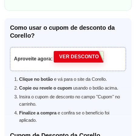
Como usar o cupom de desconto da
Corello?
VER DESCONTO
Aproveite agora:
Clique no botão
e vá para o site da Corello.
Copie ou revele o cupom
usando o botão acima.
Insira o cupom de desconto no campo "Cupom" no
carrinho.
Finalize a compra
e confira se o benefício foi
aplicado.
Cupom de Desconto da Corello