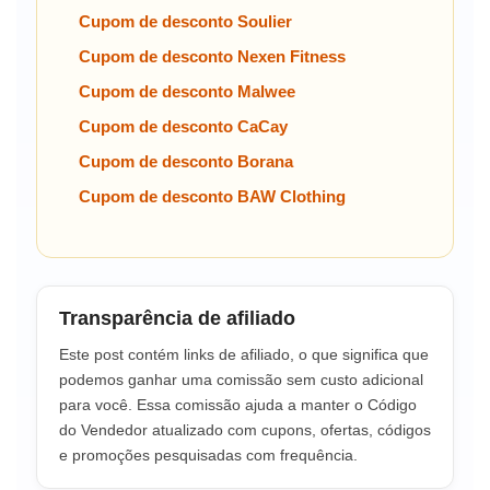
Cupom de desconto Soulier
Cupom de desconto Nexen Fitness
Cupom de desconto Malwee
Cupom de desconto CaCay
Cupom de desconto Borana
Cupom de desconto BAW Clothing
Transparência de afiliado
Este post contém links de afiliado, o que significa que
podemos ganhar uma comissão sem custo adicional
para você. Essa comissão ajuda a manter o Código
do Vendedor atualizado com cupons, ofertas, códigos
e promoções pesquisadas com frequência.