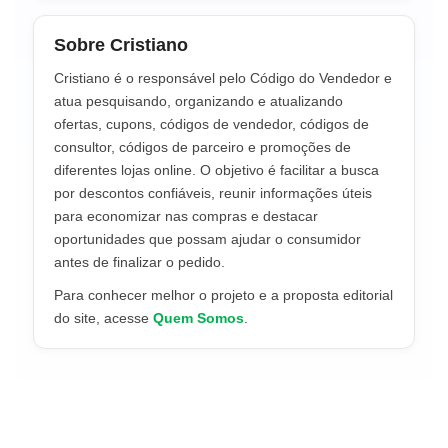
Sobre Cristiano
Cristiano é o responsável pelo Código do Vendedor e
atua pesquisando, organizando e atualizando
ofertas, cupons, códigos de vendedor, códigos de
consultor, códigos de parceiro e promoções de
diferentes lojas online. O objetivo é facilitar a busca
por descontos confiáveis, reunir informações úteis
para economizar nas compras e destacar
oportunidades que possam ajudar o consumidor
antes de finalizar o pedido.
Para conhecer melhor o projeto e a proposta editorial
do site, acesse
Quem Somos
.