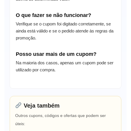
O que fazer se não funcionar?
Verifique se o cupom foi digitado corretamente, se
ainda está válido e se o pedido atende às regras da
promoção.
Posso usar mais de um cupom?
Na maioria dos casos, apenas um cupom pode ser
utilizado por compra.
Veja também
Outros cupons, códigos e ofertas que podem ser
úteis: