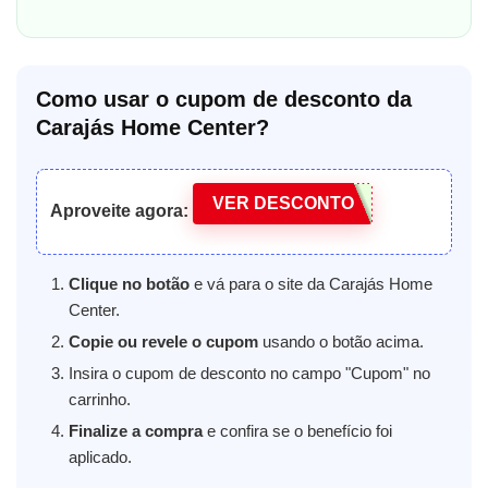
Como usar o cupom de desconto da
Carajás Home Center?
VER DESCONTO
Aproveite agora:
Clique no botão
e vá para o site da Carajás Home
Center.
Copie ou revele o cupom
usando o botão acima.
Insira o cupom de desconto no campo "Cupom" no
carrinho.
Finalize a compra
e confira se o benefício foi
aplicado.