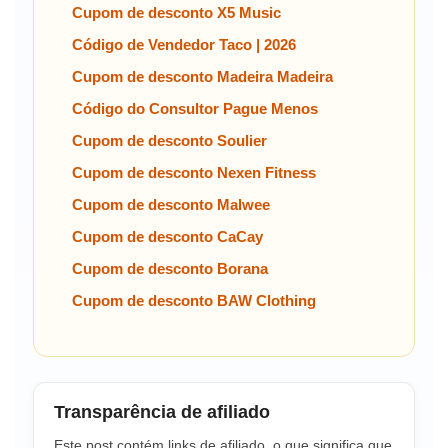
Cupom de desconto X5 Music
Código de Vendedor Taco | 2026
Cupom de desconto Madeira Madeira
Código do Consultor Pague Menos
Cupom de desconto Soulier
Cupom de desconto Nexen Fitness
Cupom de desconto Malwee
Cupom de desconto CaCay
Cupom de desconto Borana
Cupom de desconto BAW Clothing
Transparência de afiliado
Este post contém links de afiliado, o que significa que