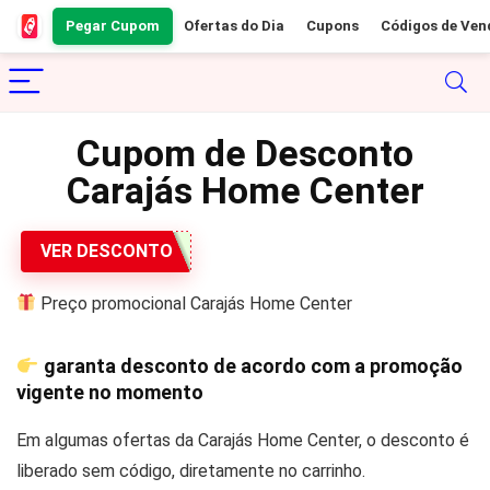
Pegar Cupom
Ofertas do Dia
Cupons
Códigos de Ven
Cupom de Desconto
Carajás Home Center
VER DESCONTO
Preço promocional Carajás Home Center
garanta desconto de acordo com a promoção
vigente no momento
Em algumas ofertas da Carajás Home Center, o desconto é
liberado sem código, diretamente no carrinho.