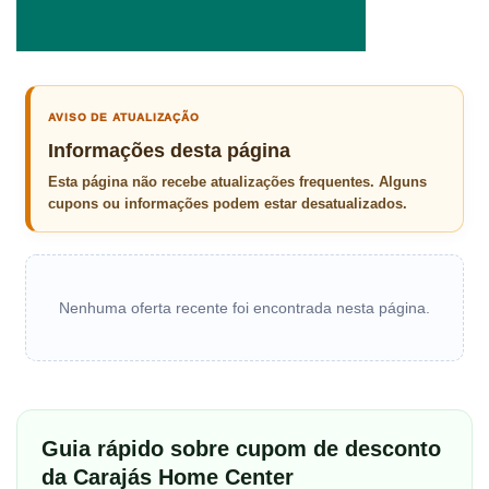
AVISO DE ATUALIZAÇÃO
Informações desta página
Esta página não recebe atualizações frequentes. Alguns
cupons ou informações podem estar desatualizados.
Nenhuma oferta recente foi encontrada nesta página.
Guia rápido sobre cupom de desconto
da Carajás Home Center