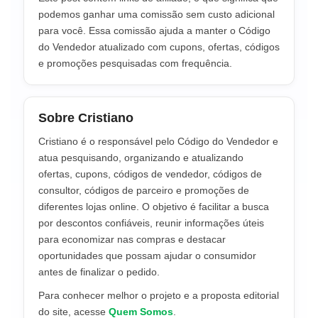
podemos ganhar uma comissão sem custo adicional
para você. Essa comissão ajuda a manter o Código
do Vendedor atualizado com cupons, ofertas, códigos
e promoções pesquisadas com frequência.
Sobre Cristiano
Cristiano é o responsável pelo Código do Vendedor e
atua pesquisando, organizando e atualizando
ofertas, cupons, códigos de vendedor, códigos de
consultor, códigos de parceiro e promoções de
diferentes lojas online. O objetivo é facilitar a busca
por descontos confiáveis, reunir informações úteis
para economizar nas compras e destacar
oportunidades que possam ajudar o consumidor
antes de finalizar o pedido.
Para conhecer melhor o projeto e a proposta editorial
do site, acesse
Quem Somos
.