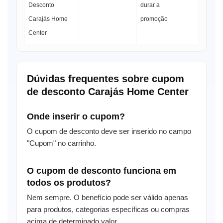
Desconto
durar a
Carajás Home
promoção
Center
Dúvidas frequentes sobre cupom
de desconto Carajás Home Center
Onde inserir o cupom?
O cupom de desconto deve ser inserido no campo
"Cupom" no carrinho.
O cupom de desconto funciona em
todos os produtos?
Nem sempre. O benefício pode ser válido apenas
para produtos, categorias específicas ou compras
acima de determinado valor.