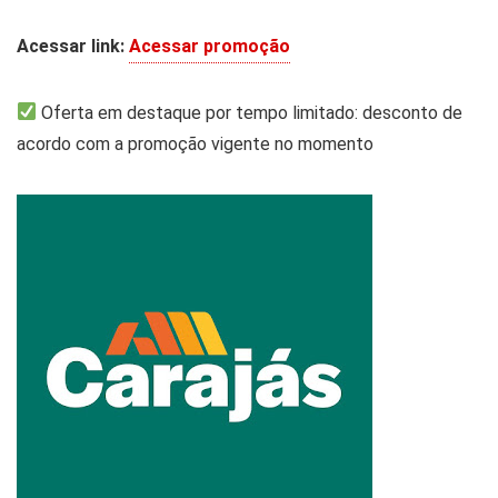
Acessar link:
Acessar promoção
Oferta em destaque por tempo limitado: desconto de
acordo com a promoção vigente no momento