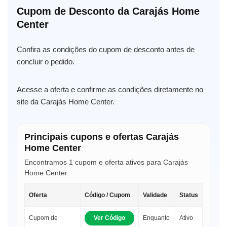
Cupom de Desconto da Carajás Home
Center
Confira as condições do cupom de desconto antes de
concluir o pedido.
Acesse a oferta e confirme as condições diretamente no
site da Carajás Home Center.
Principais cupons e ofertas Carajás
Home Center
Encontramos 1 cupom e oferta ativos para Carajás
Home Center.
Oferta
Código / Cupom
Validade
Status
Cupom de
Ver Código
Enquanto
Ativo