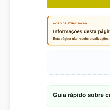
AVISO DE ATUALIZAÇÃO
Informações desta pági
Esta página não recebe atualizações
Guia rápido sobre 