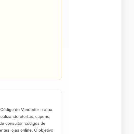
o Código do Vendedor e atua
ualizando ofertas, cupons,
de consultor, códigos de
ntes lojas online. O objetivo