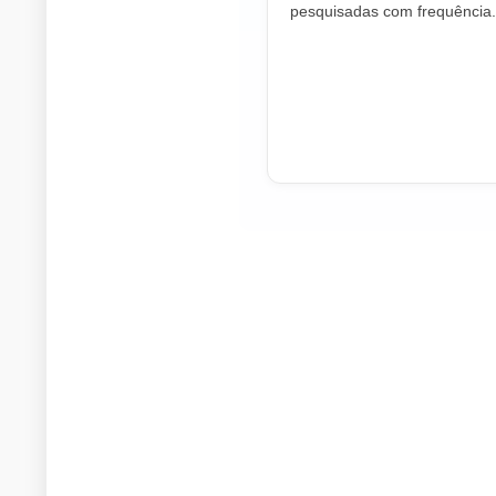
pesquisadas com frequência.