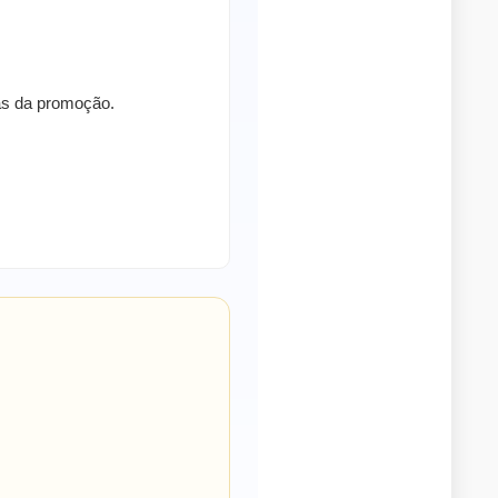
ras da promoção.