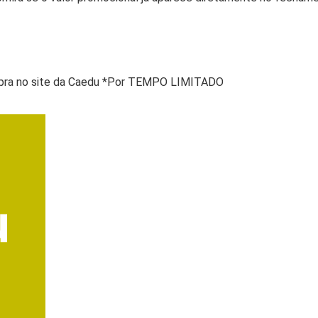
mpra no site da Caedu *Por TEMPO LIMITADO