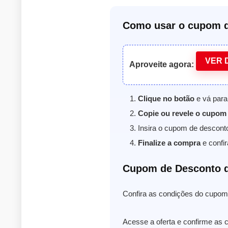
Como usar o cupom d
VER 
Aproveite agora:
Clique no botão
e vá para
Copie ou revele o cupom
Insira o cupom de descont
Finalize a compra
e confir
Cupom de Desconto 
Confira as condições do cupom 
Acesse a oferta e confirme as 