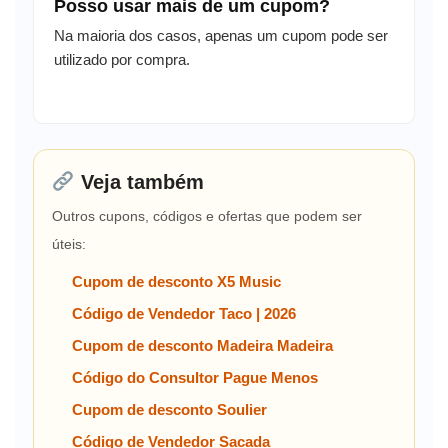
Posso usar mais de um cupom?
Na maioria dos casos, apenas um cupom pode ser
utilizado por compra.
Veja também
Outros cupons, códigos e ofertas que podem ser
úteis:
Cupom de desconto X5 Music
Código de Vendedor Taco | 2026
Cupom de desconto Madeira Madeira
Código do Consultor Pague Menos
Cupom de desconto Soulier
Código de Vendedor Sacada