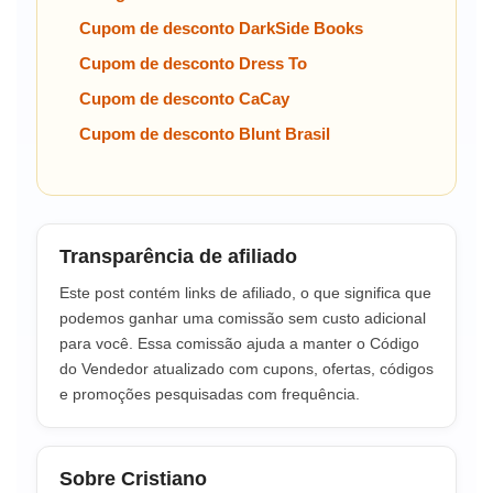
Cupom de desconto DarkSide Books
Cupom de desconto Dress To
Cupom de desconto CaCay
Cupom de desconto Blunt Brasil
Transparência de afiliado
Este post contém links de afiliado, o que significa que
podemos ganhar uma comissão sem custo adicional
para você. Essa comissão ajuda a manter o Código
do Vendedor atualizado com cupons, ofertas, códigos
e promoções pesquisadas com frequência.
Sobre Cristiano