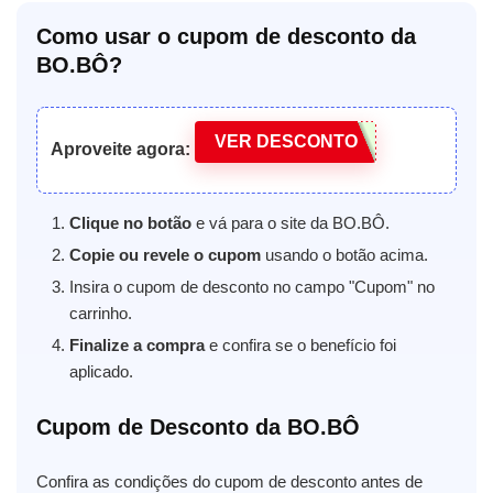
Como usar o cupom de desconto da
BO.BÔ?
VER DESCONTO
Aproveite agora:
Clique no botão
e vá para o site da BO.BÔ.
Copie ou revele o cupom
usando o botão acima.
Insira o cupom de desconto no campo "Cupom" no
carrinho.
Finalize a compra
e confira se o benefício foi
aplicado.
Cupom de Desconto da BO.BÔ
Confira as condições do cupom de desconto antes de