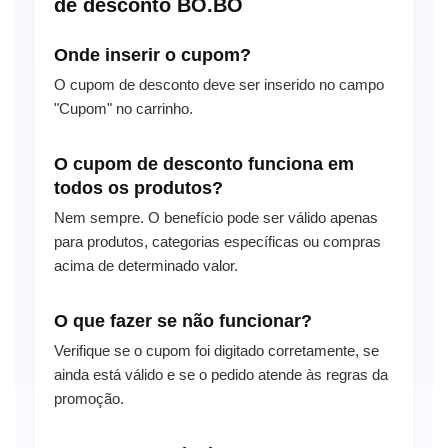
de desconto BO.BÔ
Onde inserir o cupom?
O cupom de desconto deve ser inserido no campo
"Cupom" no carrinho.
O cupom de desconto funciona em
todos os produtos?
Nem sempre. O benefício pode ser válido apenas
para produtos, categorias específicas ou compras
acima de determinado valor.
O que fazer se não funcionar?
Verifique se o cupom foi digitado corretamente, se
ainda está válido e se o pedido atende às regras da
promoção.