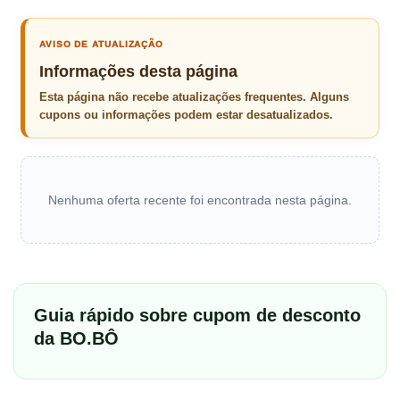
AVISO DE ATUALIZAÇÃO
Informações desta página
Esta página não recebe atualizações frequentes. Alguns
cupons ou informações podem estar desatualizados.
Nenhuma oferta recente foi encontrada nesta página.
Guia rápido sobre cupom de desconto
da BO.BÔ