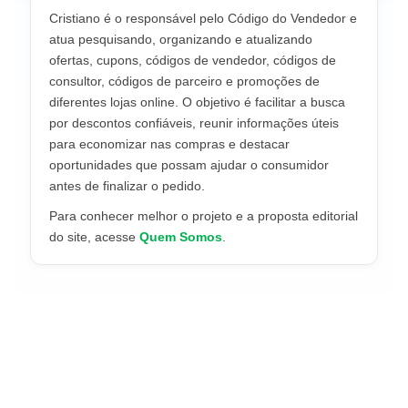
Cristiano é o responsável pelo Código do Vendedor e
atua pesquisando, organizando e atualizando
ofertas, cupons, códigos de vendedor, códigos de
consultor, códigos de parceiro e promoções de
diferentes lojas online. O objetivo é facilitar a busca
por descontos confiáveis, reunir informações úteis
para economizar nas compras e destacar
oportunidades que possam ajudar o consumidor
antes de finalizar o pedido.
Para conhecer melhor o projeto e a proposta editorial
do site, acesse
Quem Somos
.