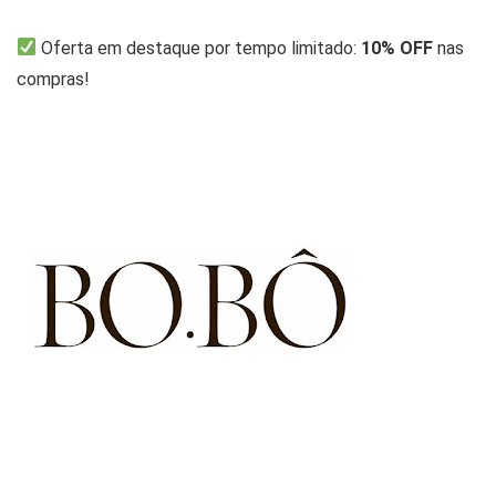
Oferta em destaque por tempo limitado:
10% OFF
nas
compras!