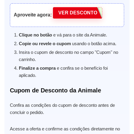
VER DESCONTO
Aproveite agora:
Clique no botão
e vá para o site da Animale.
Copie ou revele o cupom
usando o botão acima.
Insira o cupom de desconto no campo "Cupom" no
carrinho.
Finalize a compra
e confira se o benefício foi
aplicado.
Cupom de Desconto da Animale
Confira as condições do cupom de desconto antes de
concluir o pedido.
Acesse a oferta e confirme as condições diretamente no