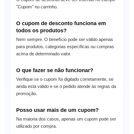
"Cupom" no carrinho.
O cupom de desconto funciona em
todos os produtos?
Nem sempre. O benefício pode ser válido apenas
para produtos, categorias específicas ou compras
acima de determinado valor.
O que fazer se não funcionar?
Verifique se o cupom foi digitado corretamente, se
ainda está válido e se o pedido atende às regras da
promoção.
Posso usar mais de um cupom?
Na maioria dos casos, apenas um cupom pode ser
utilizado por compra.