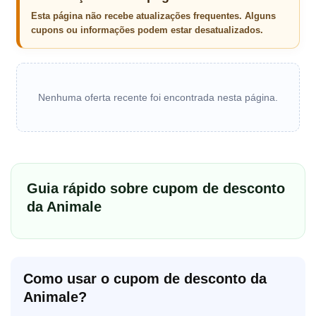
Esta página não recebe atualizações frequentes. Alguns
cupons ou informações podem estar desatualizados.
Nenhuma oferta recente foi encontrada nesta página.
Guia rápido sobre cupom de desconto
da Animale
Como usar o cupom de desconto da
Animale?