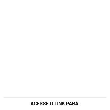
ACESSE O LINK PARA: