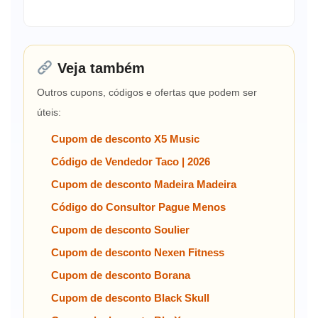
Veja também
Outros cupons, códigos e ofertas que podem ser
úteis:
Cupom de desconto X5 Music
Código de Vendedor Taco | 2026
Cupom de desconto Madeira Madeira
Código do Consultor Pague Menos
Cupom de desconto Soulier
Cupom de desconto Nexen Fitness
Cupom de desconto Borana
Cupom de desconto Black Skull