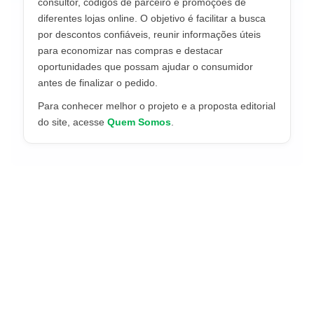
consultor, códigos de parceiro e promoções de
diferentes lojas online. O objetivo é facilitar a busca
por descontos confiáveis, reunir informações úteis
para economizar nas compras e destacar
oportunidades que possam ajudar o consumidor
antes de finalizar o pedido.
Para conhecer melhor o projeto e a proposta editorial
do site, acesse
Quem Somos
.