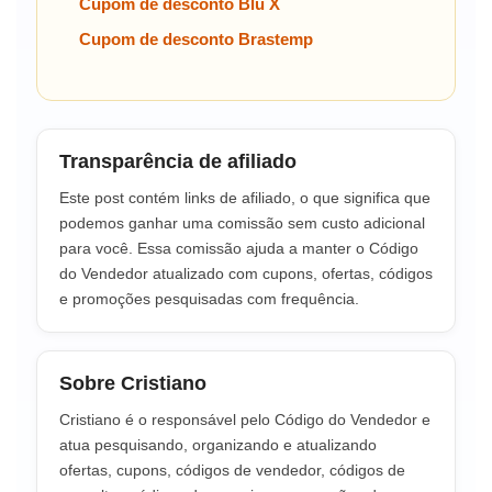
Cupom de desconto Blu X
Cupom de desconto Brastemp
Transparência de afiliado
Este post contém links de afiliado, o que significa que
podemos ganhar uma comissão sem custo adicional
para você. Essa comissão ajuda a manter o Código
do Vendedor atualizado com cupons, ofertas, códigos
e promoções pesquisadas com frequência.
Sobre Cristiano
Cristiano é o responsável pelo Código do Vendedor e
atua pesquisando, organizando e atualizando
ofertas, cupons, códigos de vendedor, códigos de