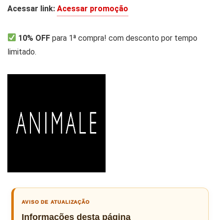
Acessar link:
Acessar promoção
10% OFF
para 1ª compra! com desconto por tempo
limitado.
AVISO DE ATUALIZAÇÃO
Informações desta página