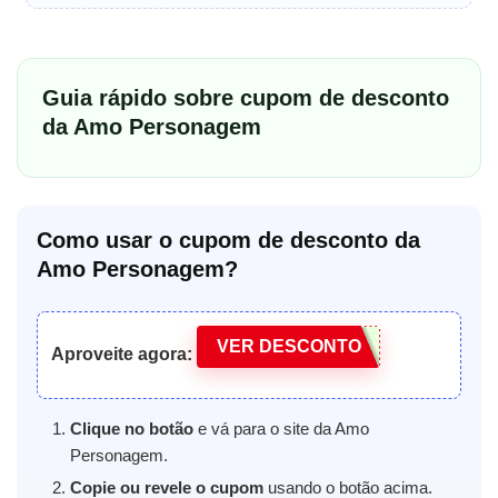
Guia rápido sobre cupom de desconto
da Amo Personagem
Como usar o cupom de desconto da
Amo Personagem?
VER DESCONTO
Aproveite agora:
Clique no botão
e vá para o site da Amo
Personagem.
Copie ou revele o cupom
usando o botão acima.