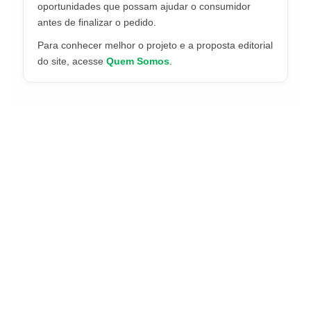
oportunidades que possam ajudar o consumidor
antes de finalizar o pedido.
Para conhecer melhor o projeto e a proposta editorial
do site, acesse
Quem Somos
.