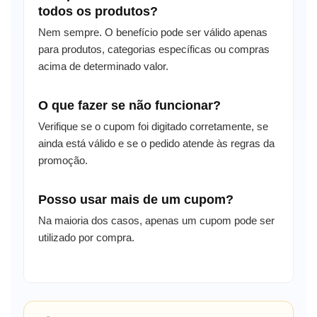
todos os produtos?
Nem sempre. O benefício pode ser válido apenas
para produtos, categorias específicas ou compras
acima de determinado valor.
O que fazer se não funcionar?
Verifique se o cupom foi digitado corretamente, se
ainda está válido e se o pedido atende às regras da
promoção.
Posso usar mais de um cupom?
Na maioria dos casos, apenas um cupom pode ser
utilizado por compra.