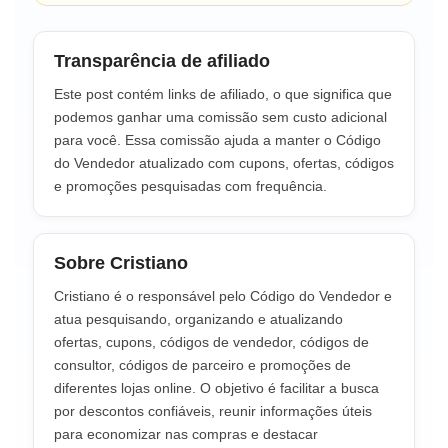
Transparência de afiliado
Este post contém links de afiliado, o que significa que
podemos ganhar uma comissão sem custo adicional
para você. Essa comissão ajuda a manter o Código
do Vendedor atualizado com cupons, ofertas, códigos
e promoções pesquisadas com frequência.
Sobre Cristiano
Cristiano é o responsável pelo Código do Vendedor e
atua pesquisando, organizando e atualizando
ofertas, cupons, códigos de vendedor, códigos de
consultor, códigos de parceiro e promoções de
diferentes lojas online. O objetivo é facilitar a busca
por descontos confiáveis, reunir informações úteis
para economizar nas compras e destacar