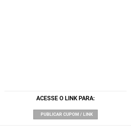
ACESSE O LINK PARA:
PUBLICAR CUPOM / LINK