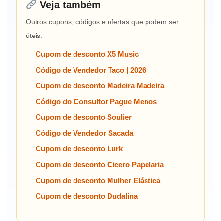
Veja também
Outros cupons, códigos e ofertas que podem ser
úteis:
Cupom de desconto X5 Music
Código de Vendedor Taco | 2026
Cupom de desconto Madeira Madeira
Código do Consultor Pague Menos
Cupom de desconto Soulier
Código de Vendedor Sacada
Cupom de desconto Lurk
Cupom de desconto Cicero Papelaria
Cupom de desconto Mulher Elástica
Cupom de desconto Dudalina