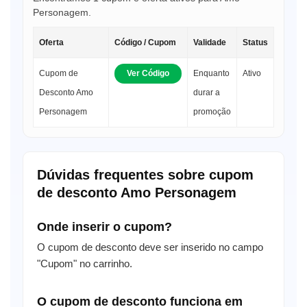
Personagem.
Oferta
Código / Cupom
Validade
Status
Cupom de
Ver Código
Enquanto
Ativo
Desconto Amo
durar a
Personagem
promoção
Dúvidas frequentes sobre cupom
de desconto Amo Personagem
Onde inserir o cupom?
O cupom de desconto deve ser inserido no campo
"Cupom" no carrinho.
O cupom de desconto funciona em