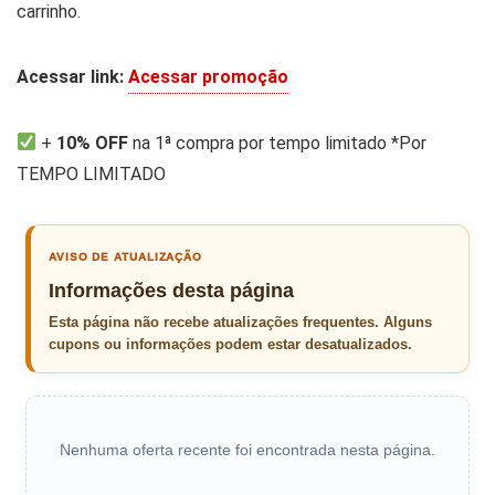
carrinho.
Acessar link:
Acessar promoção
+
10% OFF
na 1ª compra por tempo limitado *Por
TEMPO LIMITADO
AVISO DE ATUALIZAÇÃO
Informações desta página
Esta página não recebe atualizações frequentes. Alguns
cupons ou informações podem estar desatualizados.
Nenhuma oferta recente foi encontrada nesta página.