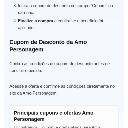
Insira o cupom de desconto no campo "Cupom" no
carrinho.
Finalize a compra
e confira se o benefício foi
aplicado.
Cupom de Desconto da Amo
Personagem
Confira as condições do cupom de desconto antes de
concluir o pedido.
Acesse a oferta e confirme as condições diretamente no
site da Amo Personagem.
Principais cupons e ofertas Amo
Personagem
Encontramos 1 cupom e oferta ativos para Amo