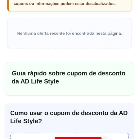
cupons ou informações podem estar desatualizados.
Nenhuma oferta recente foi encontrada nesta página.
Guia rápido sobre cupom de desconto
da AD Life Style
Como usar o cupom de desconto da AD
Life Style?