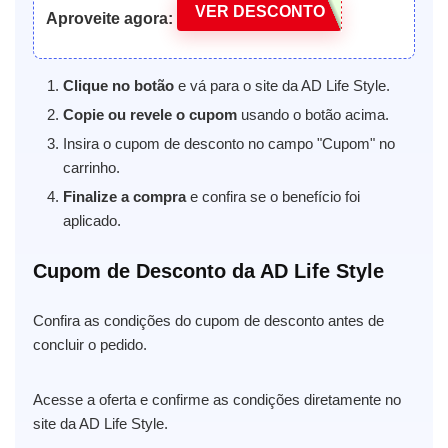
VER DESCONTO
Aproveite agora:
Clique no botão
e vá para o site da AD Life Style.
Copie ou revele o cupom
usando o botão acima.
Insira o cupom de desconto no campo "Cupom" no
carrinho.
Finalize a compra
e confira se o benefício foi
aplicado.
Cupom de Desconto da AD Life Style
Confira as condições do cupom de desconto antes de
concluir o pedido.
Acesse a oferta e confirme as condições diretamente no
site da AD Life Style.