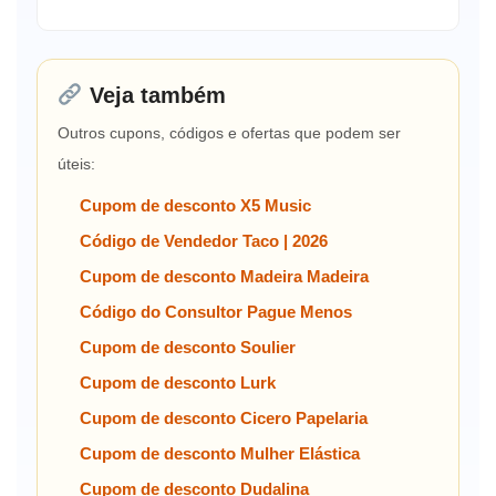
Veja também
Outros cupons, códigos e ofertas que podem ser
úteis:
Cupom de desconto X5 Music
Código de Vendedor Taco | 2026
Cupom de desconto Madeira Madeira
Código do Consultor Pague Menos
Cupom de desconto Soulier
Cupom de desconto Lurk
Cupom de desconto Cicero Papelaria
Cupom de desconto Mulher Elástica
Cupom de desconto Dudalina