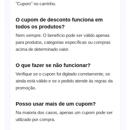
"Cupom" no carrinho.
O cupom de desconto funciona em
todos os produtos?
Nem sempre. O benefício pode ser válido apenas
para produtos, categorias específicas ou compras
acima de determinado valor.
O que fazer se não funcionar?
Verifique se o cupom foi digitado corretamente, se
ainda está válido e se o pedido atende às regras da
promoção.
Posso usar mais de um cupom?
Na maioria dos casos, apenas um cupom pode ser
utilizado por compra.