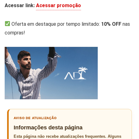
Acessar link:
Acessar promoção
Oferta em destaque por tempo limitado:
10% OFF
nas
compras!
AVISO DE ATUALIZAÇÃO
Informações desta página
Esta página não recebe atualizações frequentes. Alguns