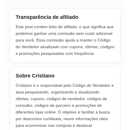
Transparência de afiliado
Este post contém links de afiliado, o que significa que
podemos ganhar uma comissão sem custo adicional
para você. Essa comissão ajuda a manter o Código
do Vendedor atualizado com cupons, ofertas, códigos
e promoções pesquisadas com frequência.
Sobre Cristiano
Cristiano é o responsável pelo Código do Vendedor e
atua pesquisando, organizando e atualizando
ofertas, cupons, códigos de vendedor, códigos de
consultor, códigos de parceiro e promoções de
diferentes lojas online. O objetivo é facilitar a busca
por descontos confiáveis, reunir informações úteis
para economizar nas compras e destacar