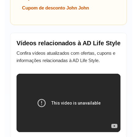
Cupom de desconto John John
Vídeos relacionados à AD Life Style
Confira vídeos atualizados com ofertas, cupons e
informações relacionadas à AD Life Style.