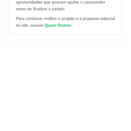
oportunidades que possam ajudar o consumidor
antes de finalizar o pedido.
Para conhecer melhor o projeto e a proposta editorial
do site, acesse
Quem Somos
.