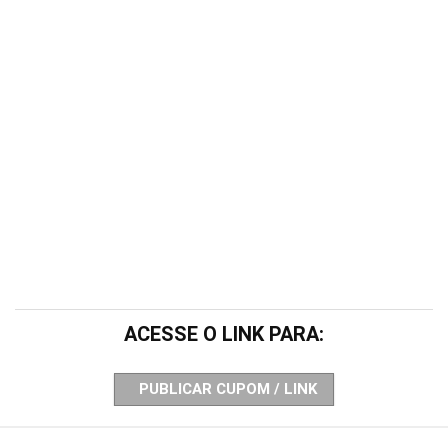
ACESSE O LINK PARA:
PUBLICAR CUPOM / LINK