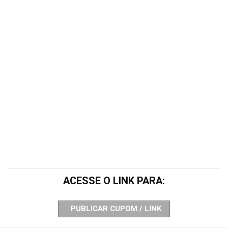
ACESSE O LINK PARA:
PUBLICAR CUPOM / LINK