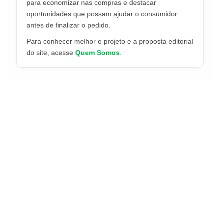
para economizar nas compras e destacar
oportunidades que possam ajudar o consumidor
antes de finalizar o pedido.
Para conhecer melhor o projeto e a proposta editorial
do site, acesse
Quem Somos
.