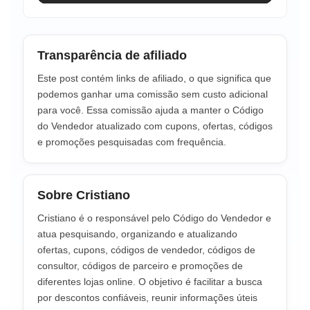
Transparência de afiliado
Este post contém links de afiliado, o que significa que
podemos ganhar uma comissão sem custo adicional
para você. Essa comissão ajuda a manter o Código
do Vendedor atualizado com cupons, ofertas, códigos
e promoções pesquisadas com frequência.
Sobre Cristiano
Cristiano é o responsável pelo Código do Vendedor e
atua pesquisando, organizando e atualizando
ofertas, cupons, códigos de vendedor, códigos de
consultor, códigos de parceiro e promoções de
diferentes lojas online. O objetivo é facilitar a busca
por descontos confiáveis, reunir informações úteis