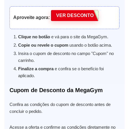
VER DESCONTO
Aproveite agora:
Clique no botão
e vá para o site da MegaGym.
Copie ou revele o cupom
usando o botão acima.
Insira o cupom de desconto no campo "Cupom" no
carrinho.
Finalize a compra
e confira se o benefício foi
aplicado.
Cupom de Desconto da MegaGym
Confira as condições do cupom de desconto antes de
concluir o pedido.
Acesse a oferta e confirme as condições diretamente no