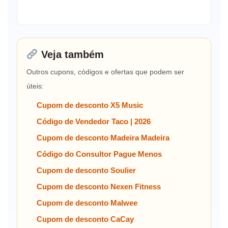
Veja também
Outros cupons, códigos e ofertas que podem ser
úteis:
Cupom de desconto X5 Music
Código de Vendedor Taco | 2026
Cupom de desconto Madeira Madeira
Código do Consultor Pague Menos
Cupom de desconto Soulier
Cupom de desconto Nexen Fitness
Cupom de desconto Malwee
Cupom de desconto CaCay