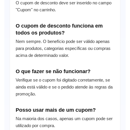
O cupom de desconto deve ser inserido no campo
"Cupom" no carrinho.
O cupom de desconto funciona em
todos os produtos?
Nem sempre. O benefício pode ser válido apenas
para produtos, categorias específicas ou compras
acima de determinado valor.
O que fazer se não funcionar?
Verifique se o cupom foi digitado corretamente, se
ainda está válido e se o pedido atende às regras da
promoção.
Posso usar mais de um cupom?
Na maioria dos casos, apenas um cupom pode ser
utilizado por compra.