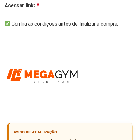
Acessar link:
#
Confira as condições antes de finalizar a compra.
AVISO DE ATUALIZAÇÃO