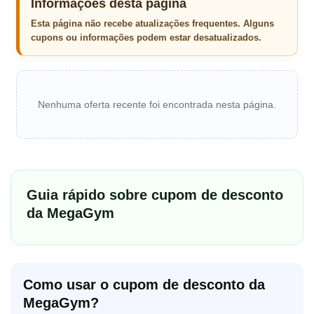
Informações desta página
Esta página não recebe atualizações frequentes. Alguns
cupons ou informações podem estar desatualizados.
Nenhuma oferta recente foi encontrada nesta página.
Guia rápido sobre cupom de desconto
da MegaGym
Como usar o cupom de desconto da
MegaGym?