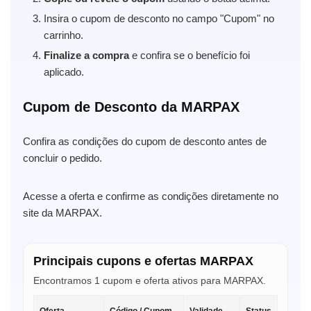
Insira o cupom de desconto no campo "Cupom" no
carrinho.
Finalize a compra
e confira se o benefício foi
aplicado.
Cupom de Desconto da MARPAX
Confira as condições do cupom de desconto antes de
concluir o pedido.
Acesse a oferta e confirme as condições diretamente no
site da MARPAX.
Principais cupons e ofertas MARPAX
Encontramos 1 cupom e oferta ativos para MARPAX.
Oferta
Código / Cupom
Validade
Status