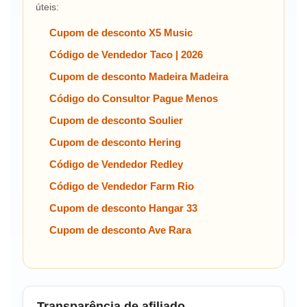
úteis:
Cupom de desconto X5 Music
Código de Vendedor Taco | 2026
Cupom de desconto Madeira Madeira
Código do Consultor Pague Menos
Cupom de desconto Soulier
Cupom de desconto Hering
Código de Vendedor Redley
Código de Vendedor Farm Rio
Cupom de desconto Hangar 33
Cupom de desconto Ave Rara
Transparência de afiliado