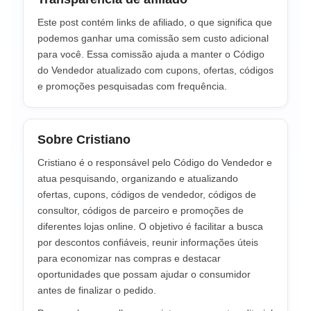
Este post contém links de afiliado, o que significa que
podemos ganhar uma comissão sem custo adicional
para você. Essa comissão ajuda a manter o Código
do Vendedor atualizado com cupons, ofertas, códigos
e promoções pesquisadas com frequência.
Sobre Cristiano
Cristiano é o responsável pelo Código do Vendedor e
atua pesquisando, organizando e atualizando
ofertas, cupons, códigos de vendedor, códigos de
consultor, códigos de parceiro e promoções de
diferentes lojas online. O objetivo é facilitar a busca
por descontos confiáveis, reunir informações úteis
para economizar nas compras e destacar
oportunidades que possam ajudar o consumidor
antes de finalizar o pedido.