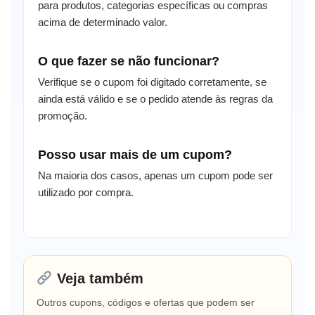
para produtos, categorias específicas ou compras
acima de determinado valor.
O que fazer se não funcionar?
Verifique se o cupom foi digitado corretamente, se
ainda está válido e se o pedido atende às regras da
promoção.
Posso usar mais de um cupom?
Na maioria dos casos, apenas um cupom pode ser
utilizado por compra.
Veja também
Outros cupons, códigos e ofertas que podem ser