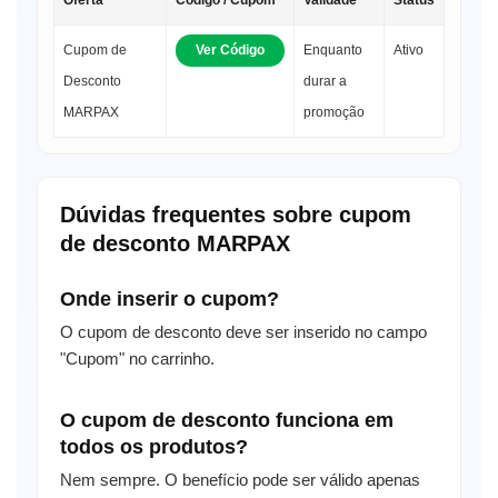
Cupom de
Ver Código
Enquanto
Ativo
Desconto
durar a
MARPAX
promoção
Dúvidas frequentes sobre cupom
de desconto MARPAX
Onde inserir o cupom?
O cupom de desconto deve ser inserido no campo
"Cupom" no carrinho.
O cupom de desconto funciona em
todos os produtos?
Nem sempre. O benefício pode ser válido apenas