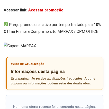
Acessar link:
Acessar promoção
Preço promocional ativo por tempo limitado para
10%
Off
na Primeira Compra no site MARPAX / CPM OffICE
AVISO DE ATUALIZAÇÃO
Informações desta página
Esta página não recebe atualizações frequentes. Alguns
cupons ou informações podem estar desatualizados.
Nenhuma oferta recente foi encontrada nesta página.