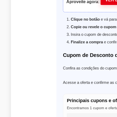
Aproveite agora:
Clique no botão
e vá para
Copie ou revele o cupom
Insira o cupom de descont
Finalize a compra
e confir
Cupom de Desconto 
Confira as condições do cupom 
Acesse a oferta e confirme as 
Principais cupons e o
Encontramos 1 cupom e oferta