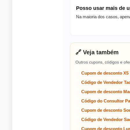
Posso usar mais de
Na maioria dos casos, apen
🔗 Veja também
Outros cupons, códigos e ofe
Cupom de desconto X5
Código de Vendedor Tac
Cupom de desconto Mad
Código do Consultor P
Cupom de desconto Sou
Código de Vendedor Sa
Cupom de desconto Lu