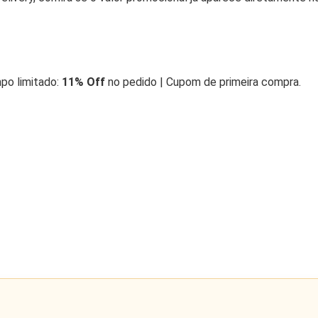
po limitado:
11% Off
no pedido | Cupom de primeira compra.