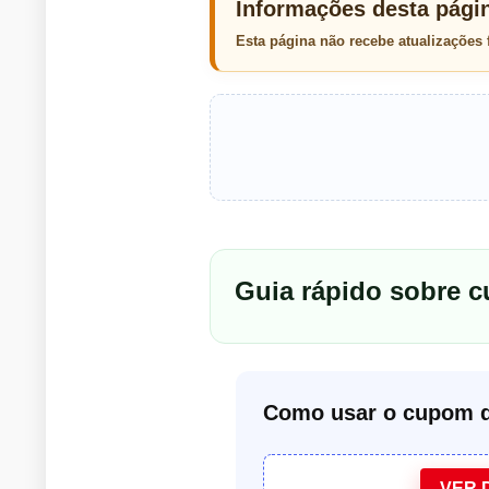
Informações desta pági
Esta página não recebe atualizações
Guia rápido sobre 
Como usar o cupom d
VER 