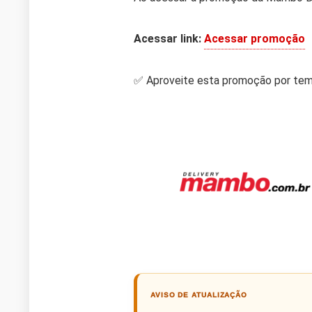
Acessar link:
Acessar promoção
✅ Aproveite esta promoção por tem
AVISO DE ATUALIZAÇÃO