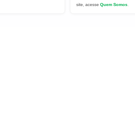
site, acesse
Quem Somos
.