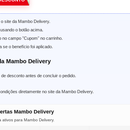
 o site da Mambo Delivery.
usando o botão acima.
o no campo "Cupom" no carrinho.
a se o benefício foi aplicado.
da Mambo Delivery
de desconto antes de concluir o pedido.
condições diretamente no site da Mambo Delivery.
fertas Mambo Delivery
 ativos para Mambo Delivery.