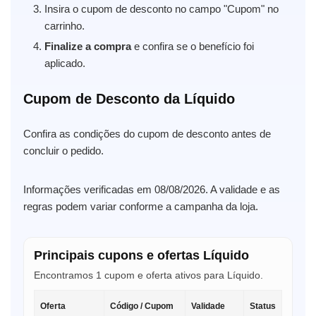
Insira o cupom de desconto no campo "Cupom" no
carrinho.
Finalize a compra
e confira se o benefício foi
aplicado.
Cupom de Desconto da Líquido
Confira as condições do cupom de desconto antes de
concluir o pedido.
Informações verificadas em 08/08/2026. A validade e as
regras podem variar conforme a campanha da loja.
Principais cupons e ofertas Líquido
Encontramos 1 cupom e oferta ativos para Líquido.
Oferta
Código / Cupom
Validade
Status