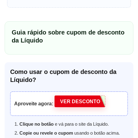
Guia rápido sobre cupom de desconto
da Líquido
Como usar o cupom de desconto da
Líquido?
VER DESCONTO
Aproveite agora:
Clique no botão
e vá para o site da Líquido.
Copie ou revele o cupom
usando o botão acima.