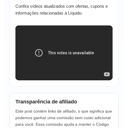
Confira vídeos atualizados com ofertas, cupons e
informações relacionadas à Líquido.
Transparência de afiliado
Este post contém links de afiliado, o que significa que
podemos ganhar uma comissão sem custo adicional
para você. Essa comissão ajuda a manter o Código