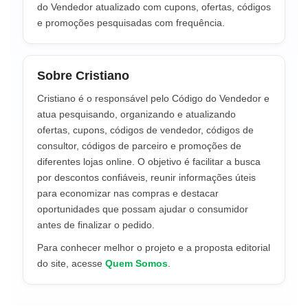
do Vendedor atualizado com cupons, ofertas, códigos
e promoções pesquisadas com frequência.
Sobre Cristiano
Cristiano é o responsável pelo Código do Vendedor e
atua pesquisando, organizando e atualizando
ofertas, cupons, códigos de vendedor, códigos de
consultor, códigos de parceiro e promoções de
diferentes lojas online. O objetivo é facilitar a busca
por descontos confiáveis, reunir informações úteis
para economizar nas compras e destacar
oportunidades que possam ajudar o consumidor
antes de finalizar o pedido.
Para conhecer melhor o projeto e a proposta editorial
do site, acesse
Quem Somos
.