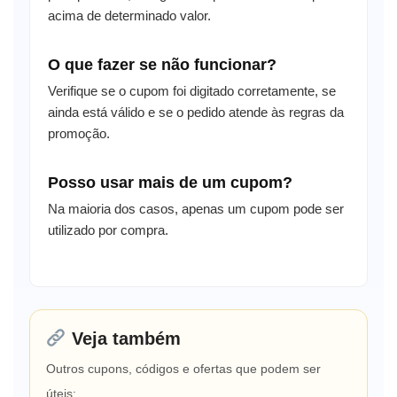
acima de determinado valor.
O que fazer se não funcionar?
Verifique se o cupom foi digitado corretamente, se
ainda está válido e se o pedido atende às regras da
promoção.
Posso usar mais de um cupom?
Na maioria dos casos, apenas um cupom pode ser
utilizado por compra.
Veja também
Outros cupons, códigos e ofertas que podem ser
úteis: