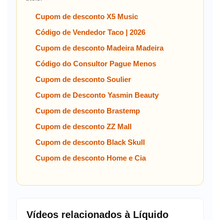
Cupom de desconto X5 Music
Código de Vendedor Taco | 2026
Cupom de desconto Madeira Madeira
Código do Consultor Pague Menos
Cupom de desconto Soulier
Cupom de Desconto Yasmin Beauty
Cupom de desconto Brastemp
Cupom de desconto ZZ Mall
Cupom de desconto Black Skull
Cupom de desconto Home e Cia
Vídeos relacionados à Líquido