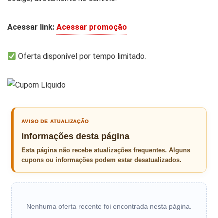
Acessar link:
Acessar promoção
Oferta disponível por tempo limitado.
AVISO DE ATUALIZAÇÃO
Informações desta página
Esta página não recebe atualizações frequentes. Alguns
cupons ou informações podem estar desatualizados.
Nenhuma oferta recente foi encontrada nesta página.