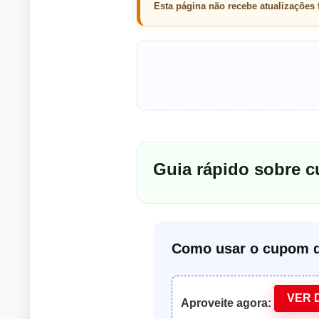
Esta página não recebe atualizações
Guia rápido sobre 
Como usar o cupom d
VER 
Aproveite agora: