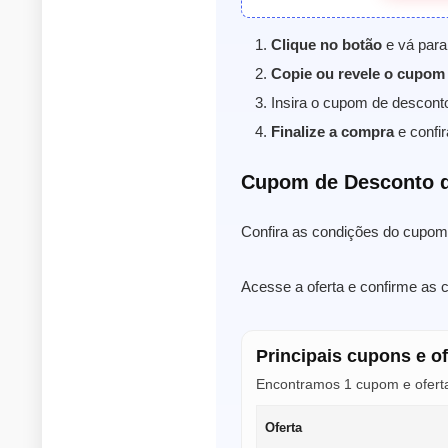
Clique no botão
e vá para
Copie ou revele o cupom
Insira o cupom de descont
Finalize a compra
e confir
Cupom de Desconto d
Confira as condições do cupom 
Acesse a oferta e confirme as 
Principais cupons e o
Encontramos 1 cupom e oferta
Oferta