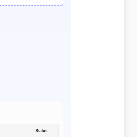
Status