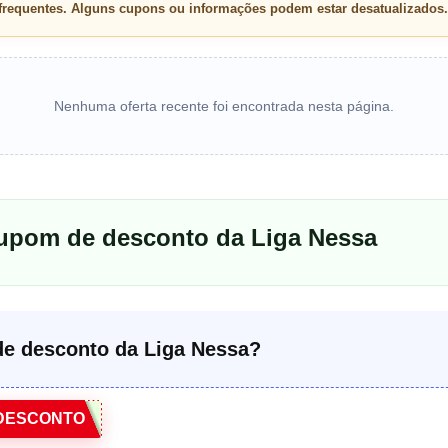
 frequentes. Alguns cupons ou informações podem estar desatualizados.
Nenhuma oferta recente foi encontrada nesta página.
cupom de desconto da Liga Nessa
e desconto da Liga Nessa?
DESCONTO