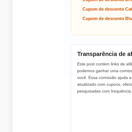
Cupom de desconto Ca
Cupom de desconto Blun
Transparência de af
Este post contém links de afil
podemos ganhar uma comissã
você. Essa comissão ajuda 
atualizado com cupons, ofer
pesquisadas com frequência.