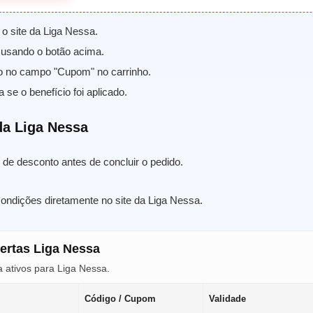
 o site da Liga Nessa.
usando o botão acima.
o no campo "Cupom" no carrinho.
a se o benefício foi aplicado.
a Liga Nessa
de desconto antes de concluir o pedido.
condições diretamente no site da Liga Nessa.
fertas Liga Nessa
 ativos para Liga Nessa.
Código / Cupom
Validade