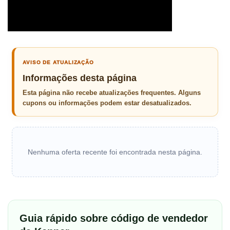
AVISO DE ATUALIZAÇÃO
Informações desta página
Esta página não recebe atualizações frequentes. Alguns
cupons ou informações podem estar desatualizados.
Nenhuma oferta recente foi encontrada nesta página.
Guia rápido sobre código de vendedor