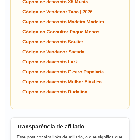
Cupom de desconto X5 Music
Código de Vendedor Taco | 2026
Cupom de desconto Madeira Madeira
Código do Consultor Pague Menos
Cupom de desconto Soulier
Código de Vendedor Sacada
Cupom de desconto Lurk
Cupom de desconto Cicero Papelaria
Cupom de desconto Mulher Elástica
Cupom de desconto Dudalina
Transparência de afiliado
Este post contém links de afiliado, o que significa que