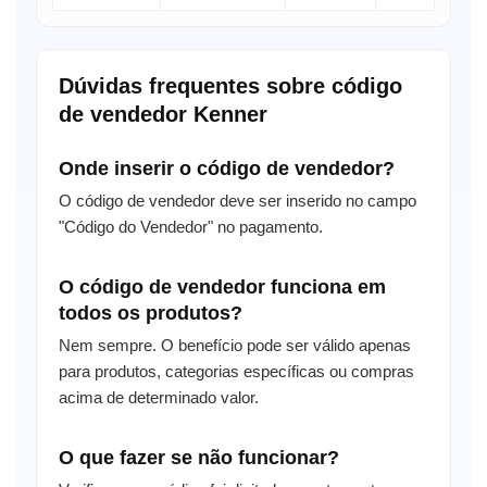
Dúvidas frequentes sobre código
de vendedor Kenner
Onde inserir o código de vendedor?
O código de vendedor deve ser inserido no campo
"Código do Vendedor" no pagamento.
O código de vendedor funciona em
todos os produtos?
Nem sempre. O benefício pode ser válido apenas
para produtos, categorias específicas ou compras
acima de determinado valor.
O que fazer se não funcionar?