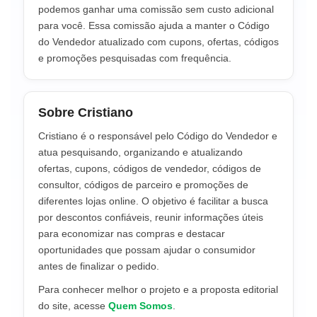
podemos ganhar uma comissão sem custo adicional
para você. Essa comissão ajuda a manter o Código
do Vendedor atualizado com cupons, ofertas, códigos
e promoções pesquisadas com frequência.
Sobre Cristiano
Cristiano é o responsável pelo Código do Vendedor e
atua pesquisando, organizando e atualizando
ofertas, cupons, códigos de vendedor, códigos de
consultor, códigos de parceiro e promoções de
diferentes lojas online. O objetivo é facilitar a busca
por descontos confiáveis, reunir informações úteis
para economizar nas compras e destacar
oportunidades que possam ajudar o consumidor
antes de finalizar o pedido.
Para conhecer melhor o projeto e a proposta editorial
do site, acesse
Quem Somos
.