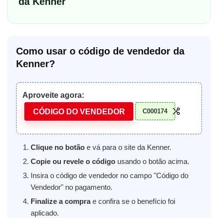
da Kenner
Como usar o código de vendedor da
Kenner?
Aproveite agora:
CÓDIGO DO VENDEDOR
C000174
Clique no botão
e vá para o site da Kenner.
Copie ou revele o código
usando o botão acima.
Insira o código de vendedor no campo "Código do
Vendedor" no pagamento.
Finalize a compra
e confira se o benefício foi
aplicado.