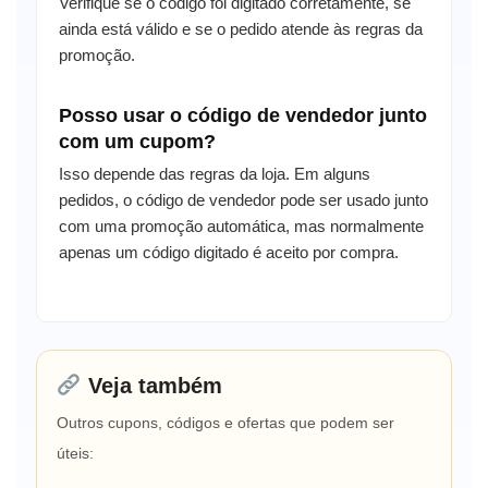
Verifique se o código foi digitado corretamente, se
ainda está válido e se o pedido atende às regras da
promoção.
Posso usar o código de vendedor junto
com um cupom?
Isso depende das regras da loja. Em alguns
pedidos, o código de vendedor pode ser usado junto
com uma promoção automática, mas normalmente
apenas um código digitado é aceito por compra.
Veja também
Outros cupons, códigos e ofertas que podem ser
úteis: