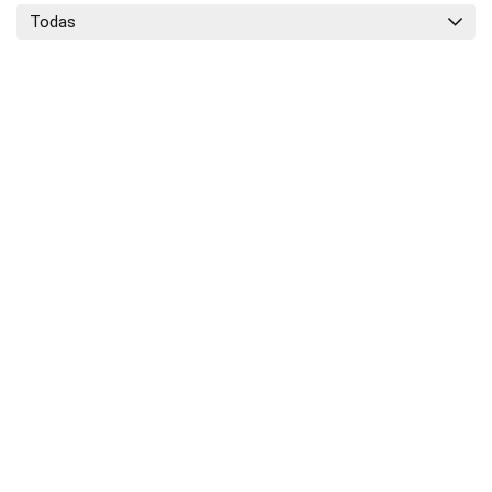
Todas