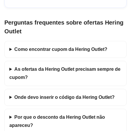
Perguntas frequentes sobre ofertas Hering
Outlet
Como encontrar cupom da Hering Outlet?
As ofertas da Hering Outlet precisam sempre de
cupom?
Onde devo inserir o código da Hering Outlet?
Por que o desconto da Hering Outlet não
apareceu?