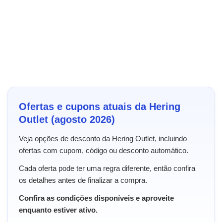
Ofertas e cupons atuais da Hering
Outlet (agosto 2026)
Veja opções de desconto da Hering Outlet, incluindo
ofertas com cupom, código ou desconto automático.
Cada oferta pode ter uma regra diferente, então confira
os detalhes antes de finalizar a compra.
Confira as condições disponíveis e aproveite
enquanto estiver ativo.