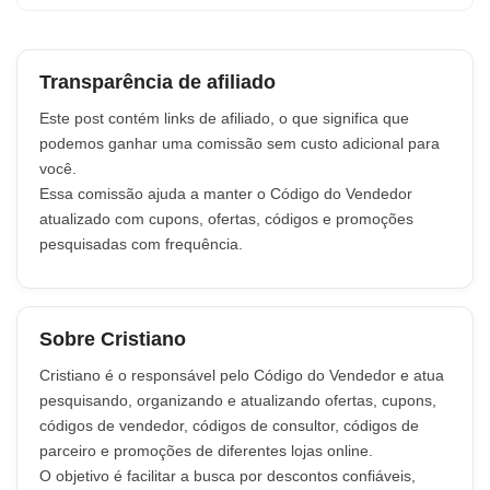
Transparência de afiliado
Este post contém links de afiliado, o que significa que
podemos ganhar uma comissão sem custo adicional para
você.
Essa comissão ajuda a manter o Código do Vendedor
atualizado com cupons, ofertas, códigos e promoções
pesquisadas com frequência.
Sobre Cristiano
Cristiano é o responsável pelo Código do Vendedor e atua
pesquisando, organizando e atualizando ofertas, cupons,
códigos de vendedor, códigos de consultor, códigos de
parceiro e promoções de diferentes lojas online.
O objetivo é facilitar a busca por descontos confiáveis,