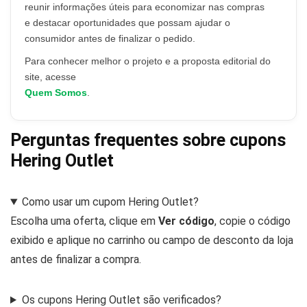
reunir informações úteis para economizar nas compras
e destacar oportunidades que possam ajudar o
consumidor antes de finalizar o pedido.
Para conhecer melhor o projeto e a proposta editorial do
site, acesse
Quem Somos
.
Perguntas frequentes sobre cupons
Hering Outlet
Como usar um cupom Hering Outlet?
Escolha uma oferta, clique em
Ver código
, copie o código
exibido e aplique no carrinho ou campo de desconto da loja
antes de finalizar a compra.
Os cupons Hering Outlet são verificados?