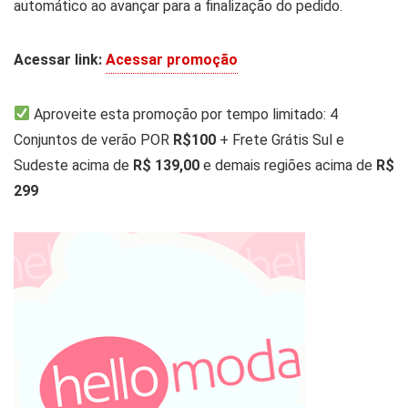
automático ao avançar para a finalização do pedido.
Acessar link:
Acessar promoção
Aproveite esta promoção por tempo limitado: 4
Conjuntos de verão POR
R$100
+ Frete Grátis Sul e
Sudeste acima de
R$ 139,00
e demais regiões acima de
R$
299