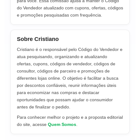
para você. Essa comissão ajuda a manter o Código
do Vendedor atualizado com cupons, ofertas, códigos
e promoções pesquisadas com frequência.
Sobre Cristiano
Cristiano é o responsável pelo Código do Vendedor e
atua pesquisando, organizando e atualizando
ofertas, cupons, códigos de vendedor, códigos de
consultor, códigos de parceiro e promoções de
diferentes lojas online. O objetivo é facilitar a busca
por descontos confiáveis, reunir informações úteis
para economizar nas compras e destacar
oportunidades que possam ajudar o consumidor
antes de finalizar o pedido.
Para conhecer melhor o projeto e a proposta editorial
do site, acesse
Quem Somos
.