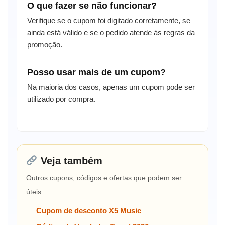
O que fazer se não funcionar?
Verifique se o cupom foi digitado corretamente, se
ainda está válido e se o pedido atende às regras da
promoção.
Posso usar mais de um cupom?
Na maioria dos casos, apenas um cupom pode ser
utilizado por compra.
Veja também
Outros cupons, códigos e ofertas que podem ser
úteis:
Cupom de desconto X5 Music