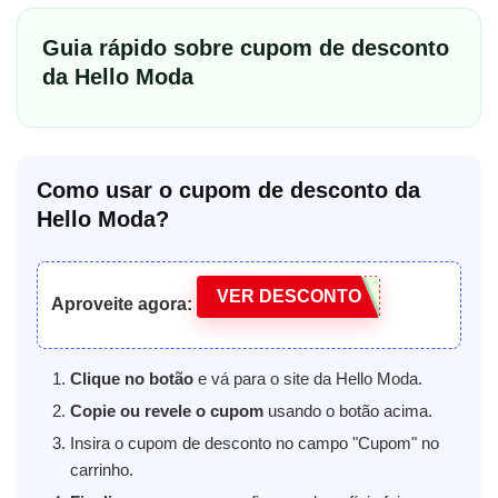
Guia rápido sobre cupom de desconto
da Hello Moda
Como usar o cupom de desconto da
Hello Moda?
VER DESCONTO
Aproveite agora:
Clique no botão
e vá para o site da Hello Moda.
Copie ou revele o cupom
usando o botão acima.
Insira o cupom de desconto no campo "Cupom" no
carrinho.