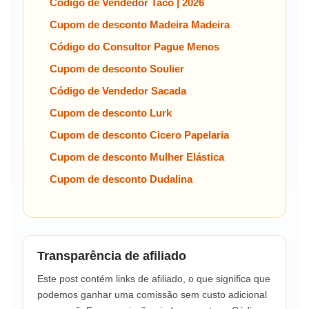
Código de Vendedor Taco | 2026
Cupom de desconto Madeira Madeira
Código do Consultor Pague Menos
Cupom de desconto Soulier
Código de Vendedor Sacada
Cupom de desconto Lurk
Cupom de desconto Cicero Papelaria
Cupom de desconto Mulher Elástica
Cupom de desconto Dudalina
Transparência de afiliado
Este post contém links de afiliado, o que significa que
podemos ganhar uma comissão sem custo adicional