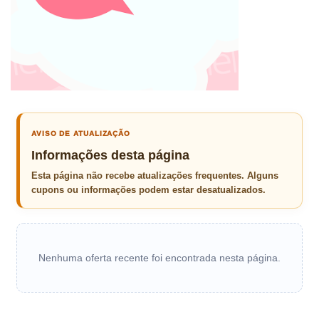
AVISO DE ATUALIZAÇÃO
Informações desta página
Esta página não recebe atualizações frequentes. Alguns
cupons ou informações podem estar desatualizados.
Nenhuma oferta recente foi encontrada nesta página.