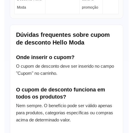
Moda
promoção
Dúvidas frequentes sobre cupom
de desconto Hello Moda
Onde inserir o cupom?
O cupom de desconto deve ser inserido no campo
"Cupom" no carrinho.
O cupom de desconto funciona em
todos os produtos?
Nem sempre. O benefício pode ser válido apenas
para produtos, categorias específicas ou compras
acima de determinado valor.