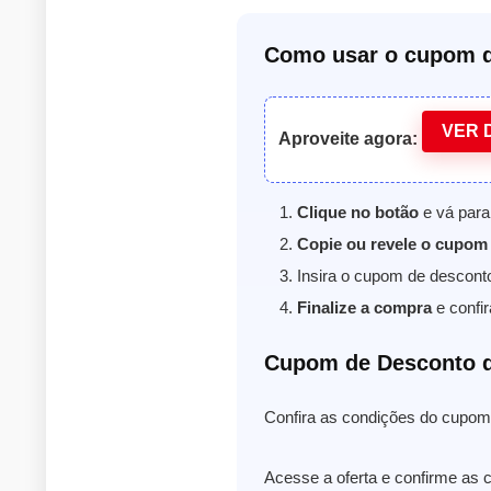
Como usar o cupom d
VER 
Aproveite agora:
Clique no botão
e vá para
Copie ou revele o cupom
Insira o cupom de descont
Finalize a compra
e confir
Cupom de Desconto 
Confira as condições do cupom 
Acesse a oferta e confirme as 