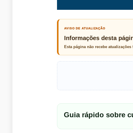
AVISO DE ATUALIZAÇÃO
Informações desta pági
Esta página não recebe atualizações
Guia rápido sobre 