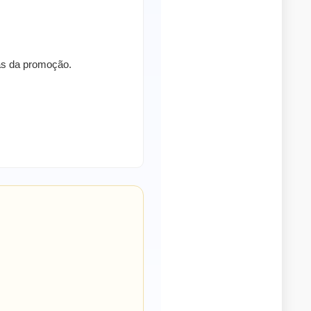
ras da promoção.