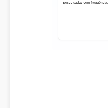
pesquisadas com frequência.