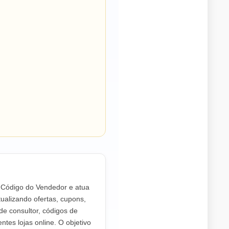
o Código do Vendedor e atua
ualizando ofertas, cupons,
de consultor, códigos de
ntes lojas online. O objetivo