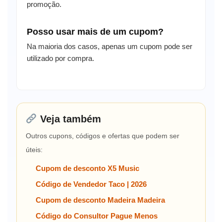
promoção.
Posso usar mais de um cupom?
Na maioria dos casos, apenas um cupom pode ser
utilizado por compra.
Veja também
Outros cupons, códigos e ofertas que podem ser
úteis:
Cupom de desconto X5 Music
Código de Vendedor Taco | 2026
Cupom de desconto Madeira Madeira
Código do Consultor Pague Menos