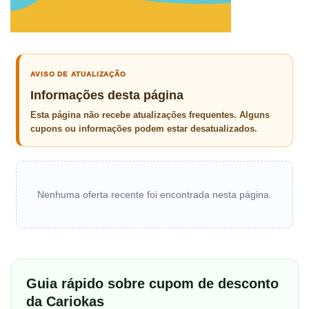
AVISO DE ATUALIZAÇÃO
Informações desta página
Esta página não recebe atualizações frequentes. Alguns
cupons ou informações podem estar desatualizados.
Nenhuma oferta recente foi encontrada nesta página.
Guia rápido sobre cupom de desconto
da Cariokas