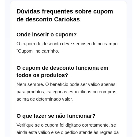
Dúvidas frequentes sobre cupom
de desconto Cariokas
Onde inserir o cupom?
O cupom de desconto deve ser inserido no campo
"Cupom" no carrinho.
O cupom de desconto funciona em
todos os produtos?
Nem sempre. O benefício pode ser válido apenas
para produtos, categorias específicas ou compras
acima de determinado valor.
O que fazer se não funcionar?
Verifique se o cupom foi digitado corretamente, se
ainda está válido e se o pedido atende às regras da