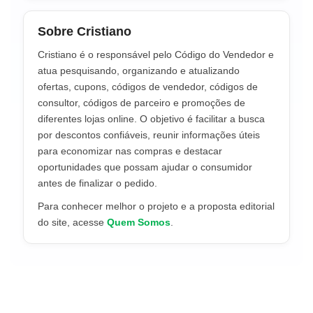
Sobre Cristiano
Cristiano é o responsável pelo Código do Vendedor e
atua pesquisando, organizando e atualizando
ofertas, cupons, códigos de vendedor, códigos de
consultor, códigos de parceiro e promoções de
diferentes lojas online. O objetivo é facilitar a busca
por descontos confiáveis, reunir informações úteis
para economizar nas compras e destacar
oportunidades que possam ajudar o consumidor
antes de finalizar o pedido.
Para conhecer melhor o projeto e a proposta editorial
do site, acesse
Quem Somos
.