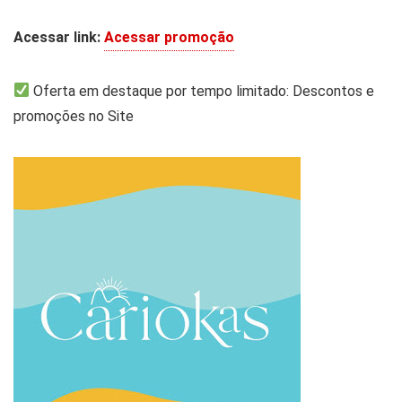
Acessar link:
Acessar promoção
Oferta em destaque por tempo limitado: Descontos e
promoções no Site