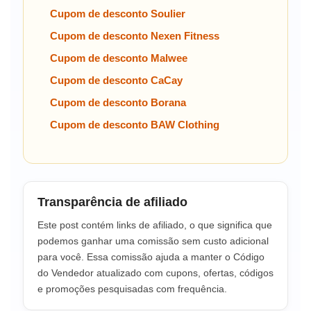
Cupom de desconto Soulier
Cupom de desconto Nexen Fitness
Cupom de desconto Malwee
Cupom de desconto CaCay
Cupom de desconto Borana
Cupom de desconto BAW Clothing
Transparência de afiliado
Este post contém links de afiliado, o que significa que
podemos ganhar uma comissão sem custo adicional
para você. Essa comissão ajuda a manter o Código
do Vendedor atualizado com cupons, ofertas, códigos
e promoções pesquisadas com frequência.