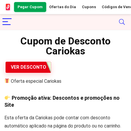
Pegar Cupom
Ofertas do Dia
Cupons
Códigos de Ven
Cupom de Desconto
Cariokas
VER DESCONTO
Oferta especial Cariokas
Promoção ativa: Descontos e promoções no
Site
Esta oferta da Cariokas pode contar com desconto
automático aplicado na página do produto ou no carrinho.