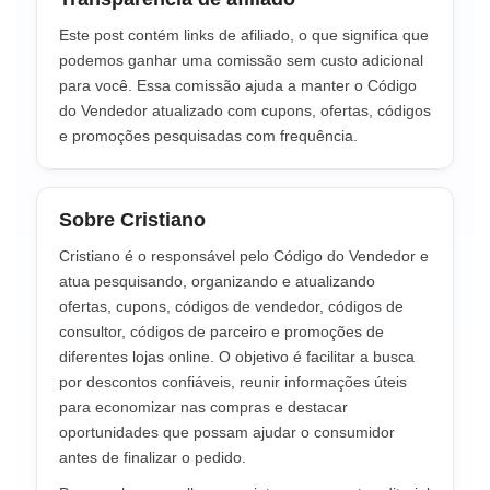
Este post contém links de afiliado, o que significa que
podemos ganhar uma comissão sem custo adicional
para você. Essa comissão ajuda a manter o Código
do Vendedor atualizado com cupons, ofertas, códigos
e promoções pesquisadas com frequência.
Sobre Cristiano
Cristiano é o responsável pelo Código do Vendedor e
atua pesquisando, organizando e atualizando
ofertas, cupons, códigos de vendedor, códigos de
consultor, códigos de parceiro e promoções de
diferentes lojas online. O objetivo é facilitar a busca
por descontos confiáveis, reunir informações úteis
para economizar nas compras e destacar
oportunidades que possam ajudar o consumidor
antes de finalizar o pedido.