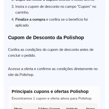
Insira o cupom de desconto no campo "Cupom" no
carrinho.
Finalize a compra
e confira se o benefício foi
aplicado.
Cupom de Desconto da Polishop
Confira as condições do cupom de desconto antes de
concluir o pedido.
Acesse a oferta e confirme as condições diretamente no
site da Polishop.
Principais cupons e ofertas Polishop
Encontramos 1 cupom e oferta ativos para Polishop.
Oferta
Código / Cupom
Validade
Status