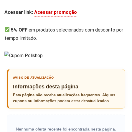
Acessar link:
Acessar promoção
5% OFF
em produtos selecionados com desconto por
tempo limitado.
AVISO DE ATUALIZAÇÃO
Informações desta página
Esta página não recebe atualizações frequentes. Alguns
cupons ou informações podem estar desatualizados.
Nenhuma oferta recente foi encontrada nesta página.