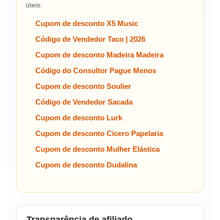
úteis:
Cupom de desconto X5 Music
Código de Vendedor Taco | 2026
Cupom de desconto Madeira Madeira
Código do Consultor Pague Menos
Cupom de desconto Soulier
Código de Vendedor Sacada
Cupom de desconto Lurk
Cupom de desconto Cicero Papelaria
Cupom de desconto Mulher Elástica
Cupom de desconto Dudalina
Transparência de afiliado