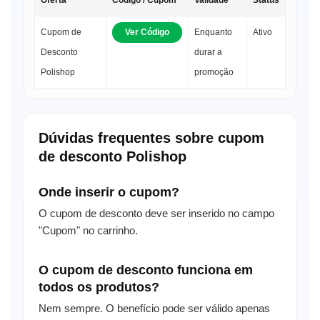
Cupom de
Ver Código
Enquanto
Ativo
Desconto
durar a
Polishop
promoção
Dúvidas frequentes sobre cupom
de desconto Polishop
Onde inserir o cupom?
O cupom de desconto deve ser inserido no campo
"Cupom" no carrinho.
O cupom de desconto funciona em
todos os produtos?
Nem sempre. O benefício pode ser válido apenas