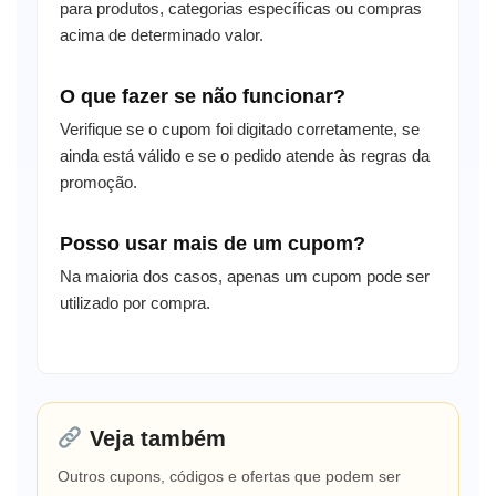
para produtos, categorias específicas ou compras
acima de determinado valor.
O que fazer se não funcionar?
Verifique se o cupom foi digitado corretamente, se
ainda está válido e se o pedido atende às regras da
promoção.
Posso usar mais de um cupom?
Na maioria dos casos, apenas um cupom pode ser
utilizado por compra.
Veja também
Outros cupons, códigos e ofertas que podem ser