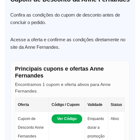
Confira as condições do cupom de desconto antes de
concluir o pedido.
Acesse a oferta e confirme as condições diretamente no
site da Anne Fernandes.
Principais cupons e ofertas Anne
Fernandes
Encontramos 1 cupom e oferta ativos para Anne
Fernandes.
Oferta
Código / Cupom
Validade
Status
Cupom de
Ver Código
Enquanto
Ativo
Desconto Anne
durar a
Fernandes
promoção