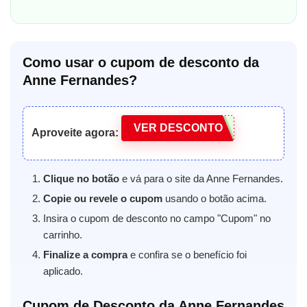
Como usar o cupom de desconto da
Anne Fernandes?
VER DESCONTO
Aproveite agora:
Clique no botão
e vá para o site da Anne Fernandes.
Copie ou revele o cupom
usando o botão acima.
Insira o cupom de desconto no campo "Cupom" no
carrinho.
Finalize a compra
e confira se o benefício foi
aplicado.
Cupom de Desconto da Anne Fernandes