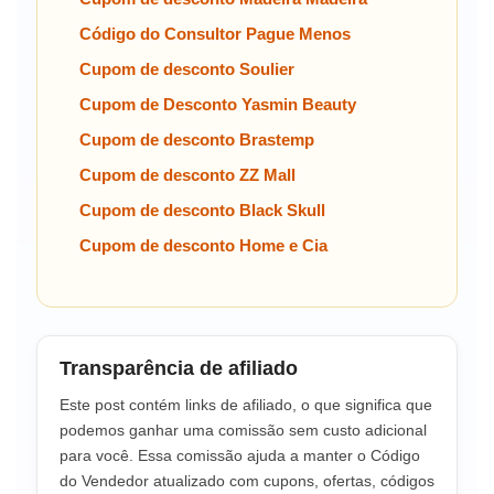
Código do Consultor Pague Menos
Cupom de desconto Soulier
Cupom de Desconto Yasmin Beauty
Cupom de desconto Brastemp
Cupom de desconto ZZ Mall
Cupom de desconto Black Skull
Cupom de desconto Home e Cia
Transparência de afiliado
Este post contém links de afiliado, o que significa que
podemos ganhar uma comissão sem custo adicional
para você. Essa comissão ajuda a manter o Código
do Vendedor atualizado com cupons, ofertas, códigos