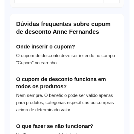
Dúvidas frequentes sobre cupom
de desconto Anne Fernandes
Onde inserir o cupom?
O cupom de desconto deve ser inserido no campo
"Cupom" no carrinho.
O cupom de desconto funciona em
todos os produtos?
Nem sempre. O benefício pode ser válido apenas
para produtos, categorias específicas ou compras
acima de determinado valor.
O que fazer se não funcionar?