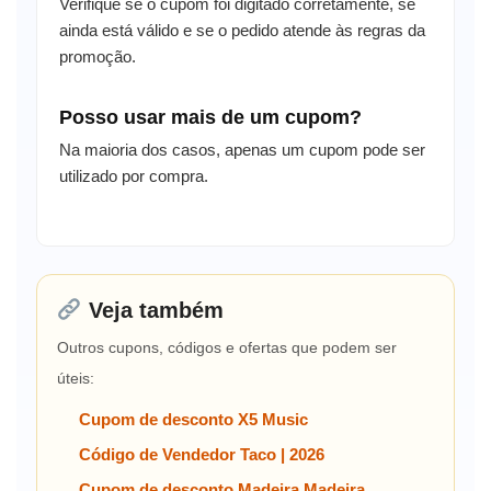
Verifique se o cupom foi digitado corretamente, se
ainda está válido e se o pedido atende às regras da
promoção.
Posso usar mais de um cupom?
Na maioria dos casos, apenas um cupom pode ser
utilizado por compra.
Veja também
Outros cupons, códigos e ofertas que podem ser
úteis:
Cupom de desconto X5 Music
Código de Vendedor Taco | 2026
Cupom de desconto Madeira Madeira