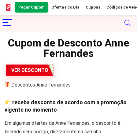
Pegar Cupom
Ofertas do Dia
Cupons
Códigos de Ven
Cupom de Desconto Anne
Fernandes
VER DESCONTO
Descontos Anne Fernandes
receba desconto de acordo com a promoção
vigente no momento
Em algumas ofertas da Anne Fernandes, o desconto é
liberado sem código, diretamente no carrinho.