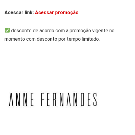
Acessar link:
Acessar promoção
desconto de acordo com a promoção vigente no
momento com desconto por tempo limitado.