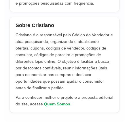
e promoções pesquisadas com frequência.
Sobre Cristiano
Cristiano é o responsável pelo Código do Vendedor e
atua pesquisando, organizando e atualizando
ofertas, cupons, códigos de vendedor, códigos de
consultor, códigos de parceiro e promoções de
diferentes lojas online. O objetivo é facilitar a busca
por descontos confiáveis, reunir informações úteis
para economizar nas compras e destacar
oportunidades que possam ajudar o consumidor
antes de finalizar o pedido.
Para conhecer melhor o projeto e a proposta editorial
do site, acesse
Quem Somos
.