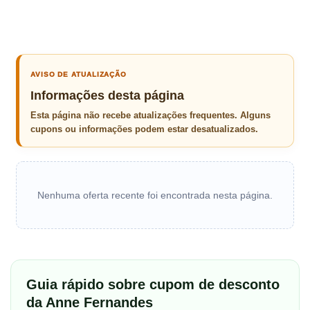
AVISO DE ATUALIZAÇÃO
Informações desta página
Esta página não recebe atualizações frequentes. Alguns
cupons ou informações podem estar desatualizados.
Nenhuma oferta recente foi encontrada nesta página.
Guia rápido sobre cupom de desconto
da Anne Fernandes